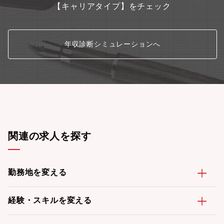
【キャリアタイプ】をチェック
年収診断シミュレーションへ
関連の求人を探す
勤務地を変える
経験・スキルを変える