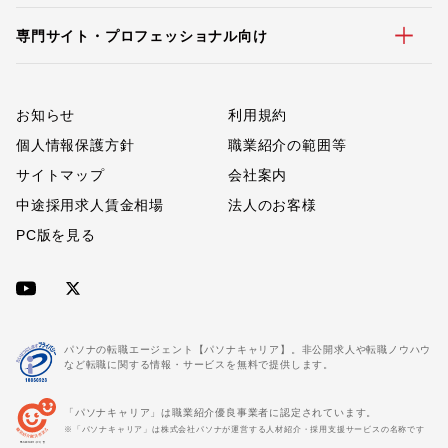
専門サイト・プロフェッショナル向け
お知らせ
利用規約
個人情報保護方針
職業紹介の範囲等
サイトマップ
会社案内
中途採用求人賃金相場
法人のお客様
PC版を見る
パソナの転職エージェント【パソナキャリア】。非公開求人や転職ノウハウ
など転職に関する情報・サービスを無料で提供します。
「パソナキャリア」は職業紹介優良事業者に認定されています。
※「パソナキャリア」は株式会社パソナが運営する人材紹介・採用支援サービスの名称です