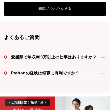
転職ノウハウを見る
よくあるご質問
Q
愛媛県で年収800万以上の仕事はありますか？
Q
Pythonの経験は転職に有利ですか？