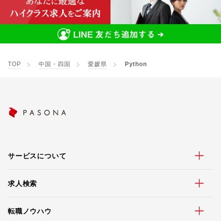
TOP
中国・四国
愛媛県
Python
サービスについて
求人検索
転職ノウハウ