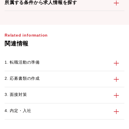
所属する条件から求人情報を探す
Related information
関連情報
1. 転職活動の準備
2. 応募書類の作成
3. 面接対策
4. 内定・入社