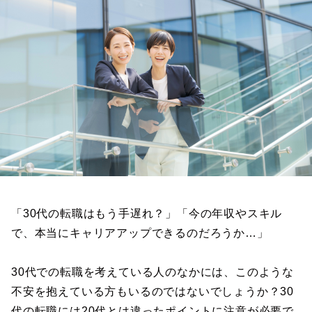
「30代の転職はもう手遅れ？」「今の年収やスキル
で、本当にキャリアアップできるのだろうか…」
30代での転職を考えている人のなかには、このような
不安を抱えている方もいるのではないでしょうか？30
代の転職には20代とは違ったポイントに注意が必要で