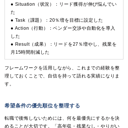
● Situation（状況）：リード獲得が伸び悩んでい
た
● Task（課題）：20％増を目標に設定した
● Action（行動）：ベンダー交渉や自動化を導入
した
● Result（成果）：リードを27％増やし、残業を
月15時間削減した
フレームワークを活用しながら、これまでの経験を整
理しておくことで、自信を持って語れる実績になりま
す。
希望条件の優先順位を整理する
転職で後悔しないためには、何を最優先にするかを決
めることが大切です。「高年収・残業なし・やりがい