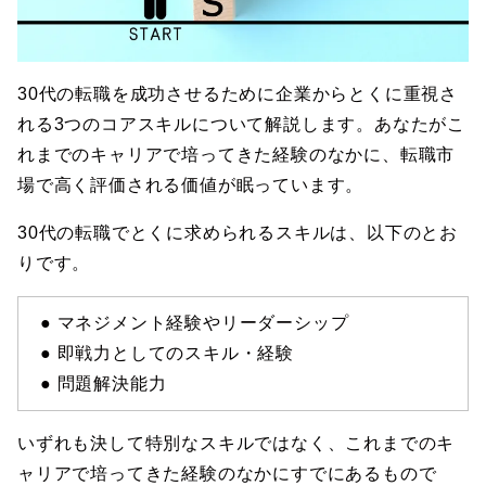
30代の転職を成功させるために企業からとくに重視さ
れる3つのコアスキルについて解説します。あなたがこ
れまでのキャリアで培ってきた経験のなかに、転職市
場で高く評価される価値が眠っています。
30代の転職でとくに求められるスキルは、以下のとお
りです。
● マネジメント経験やリーダーシップ
● 即戦力としてのスキル・経験
● 問題解決能力
いずれも決して特別なスキルではなく、これまでのキ
ャリアで培ってきた経験のなかにすでにあるもので