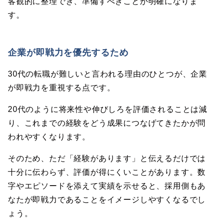
客観的に整理でき、準備すべきことが明確になりま
す。
企業が即戦力を優先するため
30代の転職が難しいと言われる理由のひとつが、企業
が即戦力を重視する点です。
20代のように将来性や伸びしろを評価されることは減
り、これまでの経験をどう成果につなげてきたかが問
われやすくなります。
そのため、ただ「経験があります」と伝えるだけでは
十分に伝わらず、評価が得にくいことがあります。数
字やエピソードを添えて実績を示せると、採用側もあ
なたが即戦力であることをイメージしやすくなるでし
ょう。