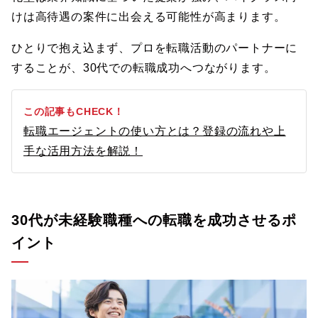
けは高待遇の案件に出会える可能性が高まります。
ひとりで抱え込まず、プロを転職活動のパートナーに
することが、30代での転職成功へつながります。
この記事もCHECK！
転職エージェントの使い方とは？登録の流れや上
手な活用方法を解説！
30代が未経験職種への転職を成功させるポ
イント