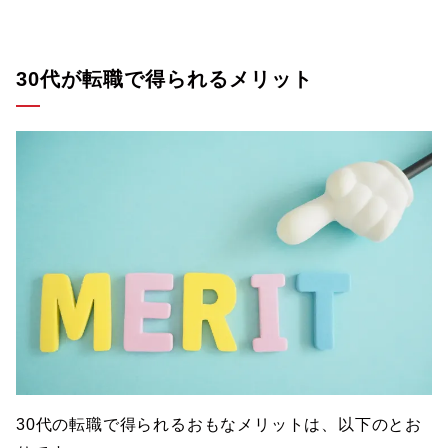
30代が転職で得られるメリット
30代の転職で得られるおもなメリットは、以下のとお