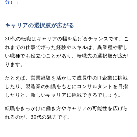
分）」
キャリアの選択肢が広がる
30代の転職はキャリアの幅を広げるチャンスです。こ
れまでの仕事で培った経験やスキルは、異業種や新し
い職種でも役立つことがあり、転職先の選択肢が広が
ります。
たとえば、営業経験を活かして成長中のIT企業に挑戦
したり、製造業の知識をもとにコンサルタントを目指
したりと、新しいキャリアに挑戦できるでしょう。
転職をきっかけに働き方やキャリアの可能性を広げら
れるのが、30代の魅力です。