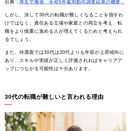
出典：
厚生労働省「令和5年雇用動向調査結果の概要」
しかし、決して30代の転職が難しくなることを指すわ
けではなく、責任ある立場や家庭との両立を考え、転
職をより慎重に進める人が増えてくるためと考えられ
るでしょう。
また、待遇面では30代は20代よりも年収が上昇傾向に
あり、スキルや実績が正しく評価されればキャリアア
ップにつながる可能性は十分あります。
30代の転職が難しいと言われる理由