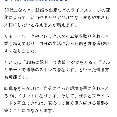
30代になると、結婚や出産などのライフステージの変
化によって、給与やキャリアだけでなく働きやすさも
大切にしたいと考える人が増えます。
リモートワークやフレックスタイム制を取り入れる企
業も増えており、自分の生活に合った働き方を選びや
すくなりました。
たとえば「18時に退社して家族と夕食をとる」「フル
リモートで通勤のストレスをなくす」といった働き方
も可能です。
転職をきっかけに、自分に合った環境を手に入れられ
るのはメリットになります。そして、仕事とプライベ
ートを両立できれば、安心して長く働き続ける基盤を
築くことにつながります。