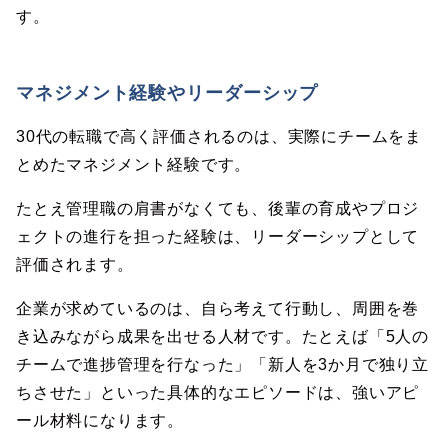
す。
マネジメント経験やリーダーシップ
30代の転職で高く評価されるのは、実際にチームをま
とめたマネジメント経験です。
たとえ管理職の肩書がなくても、後輩の育成やプロジ
ェクトの進行を担った経験は、リーダーシップとして
評価されます。
企業が求めているのは、自ら考えて行動し、周囲を巻
き込みながら成果を出せる人材です。たとえば「5人の
チームで進捗管理を行なった」「新人を3か月で独り立
ちさせた」といった具体的なエピソードは、強いアピ
ール材料になります。