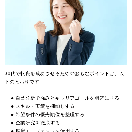
30代で転職を成功させるためのおもなポイントは、以
下のとおりです。
● 自己分析で強みとキャリアゴールを明確にする
● スキル・実績を棚卸しする
● 希望条件の優先順位を整理する
● 企業研究を徹底する
● 転職エージェントを活用する