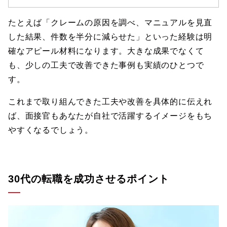
たとえば「クレームの原因を調べ、マニュアルを見直
した結果、件数を半分に減らせた」といった経験は明
確なアピール材料になります。大きな成果でなくて
も、少しの工夫で改善できた事例も実績のひとつで
す。
これまで取り組んできた工夫や改善を具体的に伝えれ
ば、面接官もあなたが自社で活躍するイメージをもち
やすくなるでしょう。
30代の転職を成功させるポイント