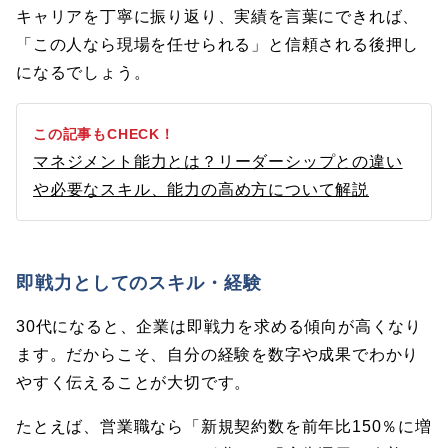
キャリアを丁寧に振り返り、実績を言葉にできれば、
「この人なら現場を任せられる」と信頼される後押し
になるでしょう。
この記事もCHECK！
マネジメント能力とは？リーダーシップとの違い
や必要なスキル、能力の高め方について解説
即戦力としてのスキル・経験
30代になると、企業は即戦力を求める傾向が高くなり
ます。だからこそ、自分の経験を数字や成果でわかり
やすく伝えることが大切です。
たとえば、営業職なら「新規契約数を前年比150％に増