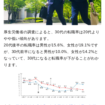
厚生労働省の調査によると、30代の転職率は20代より
やや低い傾向があります。
20代後半の転職率は男性が15.6%、女性が19.1%です
が、30代前半になると男性が10.0%、女性が14.2%と
なっていて、30代になると転職率が下がることがわか
ります。