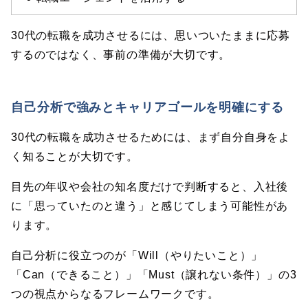
30代の転職を成功させるには、思いついたままに応募
するのではなく、事前の準備が大切です。
自己分析で強みとキャリアゴールを明確にする
30代の転職を成功させるためには、まず自分自身をよ
く知ることが大切です。
目先の年収や会社の知名度だけで判断すると、入社後
に「思っていたのと違う」と感じてしまう可能性があ
ります。
自己分析に役立つのが「Will（やりたいこと）」
「Can（できること）」「Must（譲れない条件）」の3
つの視点からなるフレームワークです。