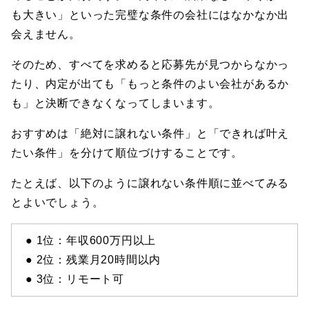
も大きい」といった完璧な条件の会社にはなかなか出
会えません。
そのため、すべてを求めると応募先が見つからなかっ
たり、内定が出ても「もっと条件のよい会社があるか
も」と決断できなくなってしまいます。
おすすめは「絶対に譲れない条件」と「できれば叶え
たい条件」を分けて順位づけすることです。
たとえば、以下のように譲れない条件順に並べてみる
とよいでしょう。
● 1位：年収600万円以上
● 2位：残業月20時間以内
● 3位：リモート可