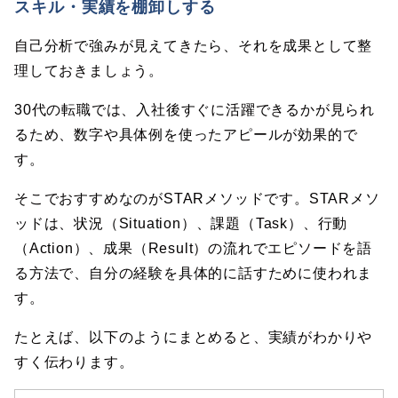
スキル・実績を棚卸しする
自己分析で強みが見えてきたら、それを成果として整
理しておきましょう。
30代の転職では、入社後すぐに活躍できるかが見られ
るため、数字や具体例を使ったアピールが効果的で
す。
そこでおすすめなのがSTARメソッドです。STARメソ
ッドは、状況（Situation）、課題（Task）、行動
（Action）、成果（Result）の流れでエピソードを語
る方法で、自分の経験を具体的に話すために使われま
す。
たとえば、以下のようにまとめると、実績がわかりや
すく伝わります。