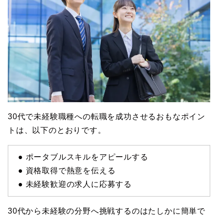
30代で未経験職種への転職を成功させるおもなポイン
トは、以下のとおりです。
● ポータブルスキルをアピールする
● 資格取得で熱意を伝える
● 未経験歓迎の求人に応募する
30代から未経験の分野へ挑戦するのはたしかに簡単で