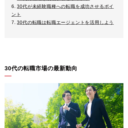
6.
30代が未経験職種への転職を成功させるポイ
ント
7.
30代の転職は転職エージェントを活用しよう
30代の転職市場の最新動向