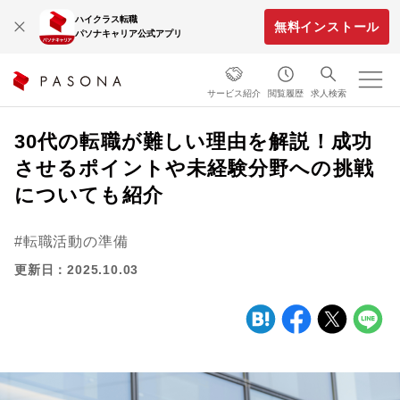
ハイクラス転職
無料インストール
パソナキャリア公式アプリ
サービス紹介
閲覧履歴
求人検索
30代の転職が難しい理由を解説！成功
させるポイントや未経験分野への挑戦
についても紹介
転職活動の準備
更新日：2025.10.03