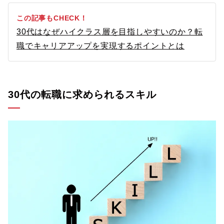
この記事もCHECK！
30代はなぜハイクラス層を目指しやすいのか？転
職でキャリアアップを実現するポイントとは
30代の転職に求められるスキル