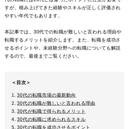
すが、積み上げてきた経験やスキルが正しく評価され
やすい年代でもあります。
本記事では、30代での転職が難しいと言われる理由や
転職するメリットを紹介します。また、転職を成功さ
せるポイントや、未経験分野への転職についても解説
するので、最後までご覧ください。
＜目次＞
1.
30代の転職市場の最新動向
2.
30代の転職が難しいと言われる理由
3.
30代が転職で得られるメリット
4.
30代の転職に求められるスキル
5.
30代の転職を成功させるポイント