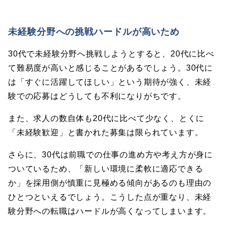
未経験分野への挑戦ハードルが高いため
30代で未経験分野へ挑戦しようとすると、20代に比べ
て難易度が高いと感じることがあるでしょう。30代に
は「すぐに活躍してほしい」という期待が強く、未経
験での応募はどうしても不利になりがちです。
また、求人の数自体も20代に比べて少なく、とくに
「未経験歓迎」と書かれた募集は限られています。
さらに、30代は前職での仕事の進め方や考え方が身に
ついているため、「新しい環境に柔軟に適応できる
か」を採用側が慎重に見極める傾向があるのも理由の
ひとつといえるでしょう。こうした点が重なり、未経
験分野への転職はハードルが高くなってしまいます。