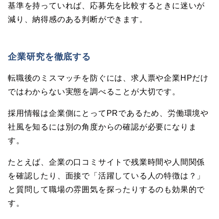
基準を持っていれば、応募先を比較するときに迷いが
減り、納得感のある判断ができます。
企業研究を徹底する
転職後のミスマッチを防ぐには、求人票や企業HPだけ
ではわからない実態を調べることが大切です。
採用情報は企業側にとってPRであるため、労働環境や
社風を知るには別の角度からの確認が必要になりま
す。
たとえば、企業の口コミサイトで残業時間や人間関係
を確認したり、面接で「活躍している人の特徴は？」
と質問して職場の雰囲気を探ったりするのも効果的で
す。