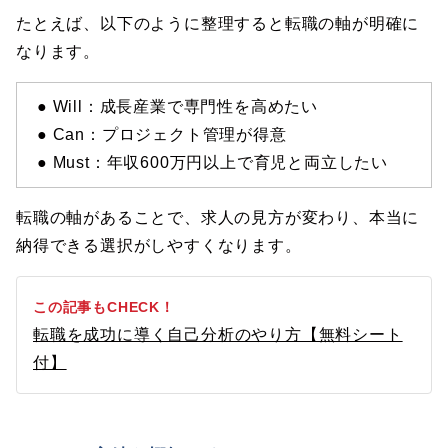
たとえば、以下のように整理すると転職の軸が明確に
なります。
● Will：成長産業で専門性を高めたい
● Can：プロジェクト管理が得意
● Must：年収600万円以上で育児と両立したい
転職の軸があることで、求人の見方が変わり、本当に
納得できる選択がしやすくなります。
この記事もCHECK！
転職を成功に導く自己分析のやり方【無料シート
付】