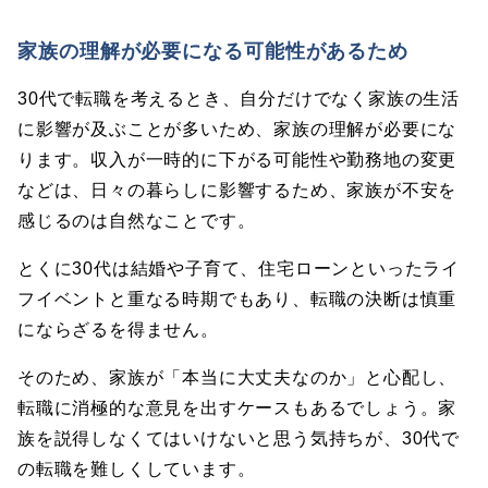
家族の理解が必要になる可能性があるため
30代で転職を考えるとき、自分だけでなく家族の生活
に影響が及ぶことが多いため、家族の理解が必要にな
ります。収入が一時的に下がる可能性や勤務地の変更
などは、日々の暮らしに影響するため、家族が不安を
感じるのは自然なことです。
とくに30代は結婚や子育て、住宅ローンといったライ
フイベントと重なる時期でもあり、転職の決断は慎重
にならざるを得ません。
そのため、家族が「本当に大丈夫なのか」と心配し、
転職に消極的な意見を出すケースもあるでしょう。家
族を説得しなくてはいけないと思う気持ちが、30代で
の転職を難しくしています。