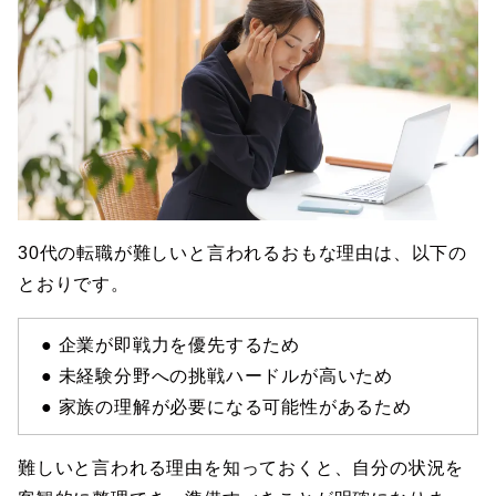
30代の転職が難しいと言われるおもな理由は、以下の
とおりです。
● 企業が即戦力を優先するため
● 未経験分野への挑戦ハードルが高いため
● 家族の理解が必要になる可能性があるため
難しいと言われる理由を知っておくと、自分の状況を