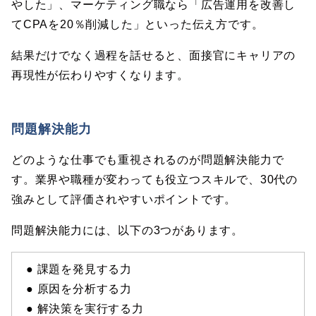
やした」、マーケティング職なら「広告運用を改善し
てCPAを20％削減した」といった伝え方です。
結果だけでなく過程を話せると、面接官にキャリアの
再現性が伝わりやすくなります。
問題解決能力
どのような仕事でも重視されるのが問題解決能力で
す。業界や職種が変わっても役立つスキルで、30代の
強みとして評価されやすいポイントです。
問題解決能力には、以下の3つがあります。
● 課題を発見する力
● 原因を分析する力
● 解決策を実行する力