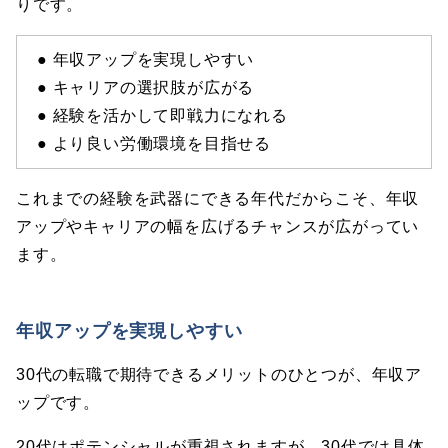
りです。
● 年収アップを実現しやすい
● キャリアの選択肢が広がる
● 経験を活かして即戦力になれる
● より良い労働環境を目指せる
これまでの経験を武器にできる年代だからこそ、年収
アップやキャリアの幅を広げるチャンスが広がってい
ます。
年収アップを実現しやすい
30代の転職で期待できるメリットのひとつが、年収ア
ップです。
20代はポテンシャルが重視されますが、30代では具体