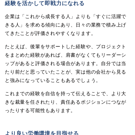
経験を活かして即戦力になれる
企業は「これから成長する人」よりも「すぐに活躍で
きる人」を求める傾向にあり、日々の業務で積み上げ
てきたことが評価されやすくなります。
たとえば、後輩をサポートした経験や、プロジェクト
をまとめた経験があれば、肩書がなくてもリーダーシ
ップがあると評価される場合があります。自分では当
たり前だと思っていたことが、実は他の会社から見る
と強みになっていることもあるでしょう。
これまでの経験を自信を持って伝えることで、より大
きな裁量を任されたり、責任あるポジションにつなが
ったりする可能性もあります。
より良い労働環境を目指せる