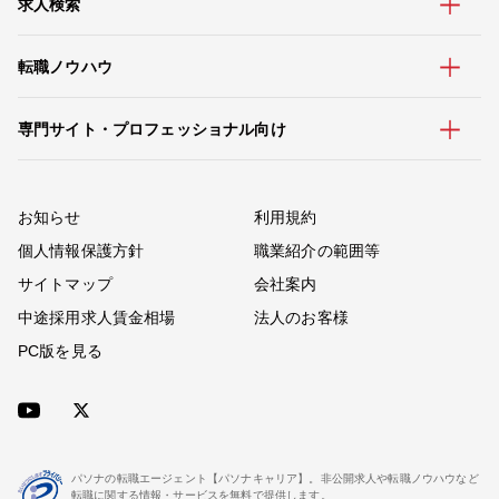
求人検索
転職ノウハウ
専門サイト・プロフェッショナル向け
お知らせ
利用規約
個人情報保護方針
職業紹介の範囲等
サイトマップ
会社案内
中途採用求人賃金相場
法人のお客様
PC版を見る
パソナの転職エージェント【パソナキャリア】。非公開求人や転職ノウハウなど
転職に関する情報・サービスを無料で提供します。