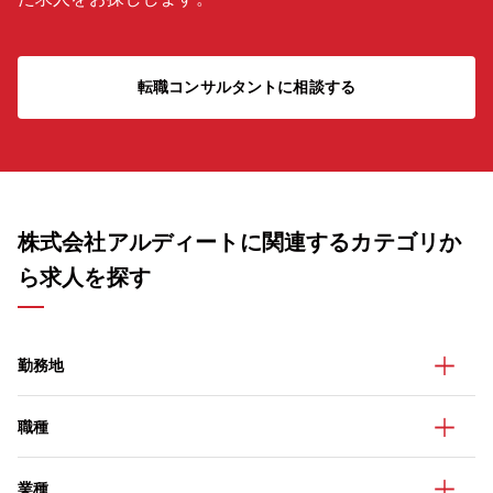
転職コンサルタントに相談する
株式会社アルディートに関連するカテゴリか
ら求人を探す
勤務地
職種
業種