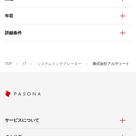
年収
詳細条件
TOP
IT
システムインテグレーター
株式会社アルディート
サービスについて