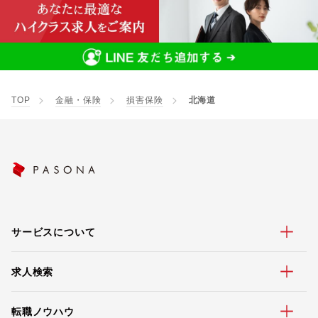
TOP
金融・保険
損害保険
北海道
サービスについて
求人検索
転職ノウハウ