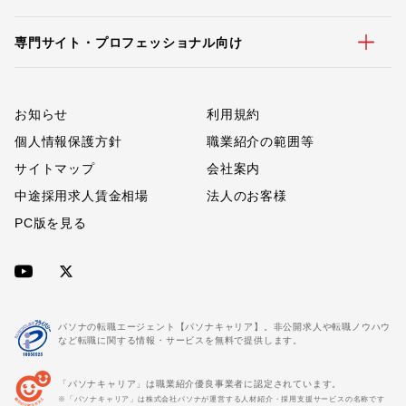
専門サイト・プロフェッショナル向け
お知らせ
利用規約
個人情報保護方針
職業紹介の範囲等
サイトマップ
会社案内
中途採用求人賃金相場
法人のお客様
PC版を見る
パソナの転職エージェント【パソナキャリア】。非公開求人や転職ノウハウ
など転職に関する情報・サービスを無料で提供します。
「パソナキャリア」は職業紹介優良事業者に認定されています。
※「パソナキャリア」は株式会社パソナが運営する人材紹介・採用支援サービスの名称です