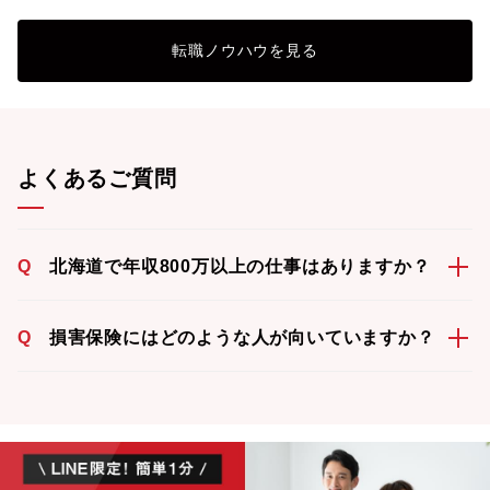
転職ノウハウを見る
よくあるご質問
Q
北海道で年収800万以上の仕事はありますか？
Q
損害保険にはどのような人が向いていますか？