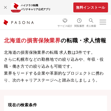
ハイクラス転職
無料インストール
パソナキャリア公式アプリ
サービス紹介
閲覧履歴
求人検索
北海道の損害保険業界
の転職・求人情報
北海道の損害保険業界の転職 求人数は3件です。
さらに札幌市などの勤務地での絞り込みや、年収・役
職・働き方での絞り込みも可能です。
業界をリードする企業や革新的なプロジェクトに携わ
り、次のキャリアステージへと踏み出しましょう。
現在の検索条件