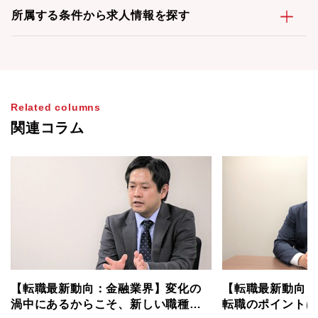
所属する条件から求人情報を探す
Related columns
関連コラム
【転職最新動向：金融業界】変化の
【転職最新動向：
渦中にあるからこそ、新しい職種・
転職のポイントは