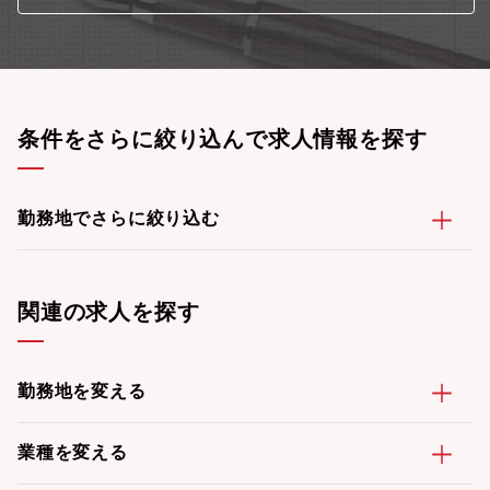
条件をさらに絞り込んで求人情報を探す
勤務地でさらに絞り込む
関連の求人を探す
勤務地を変える
業種を変える