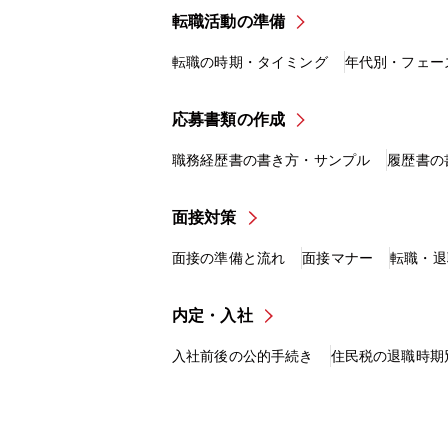
転職活動の準備
転職の時期・タイミング
年代別・フェー
応募書類の作成
職務経歴書の書き方・サンプル
履歴書の
面接対策
面接の準備と流れ
面接マナー
転職・退
内定・入社
入社前後の公的手続き
住民税の退職時期