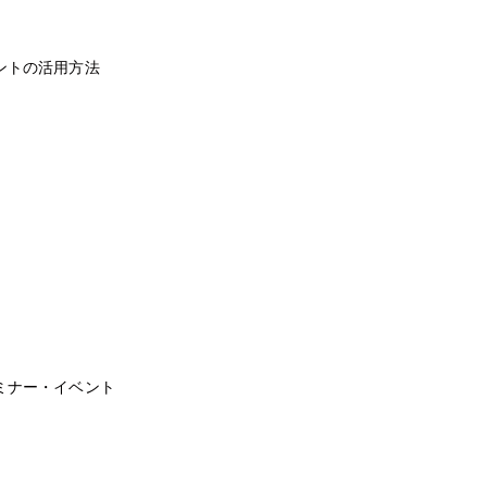
ントの活用方法
ミナー・イベント