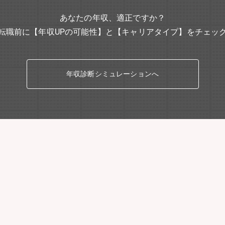
あなたの年収、適正ですか？
転職前に【年収UPの可能性】と【キャリアタイプ】をチェッ
年収診断シミュレーションへ