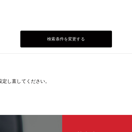
検索条件を変更する
設定し直してください。