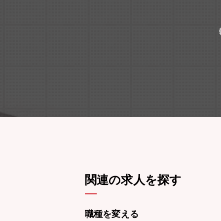
関連の求人を探す
職種を変える