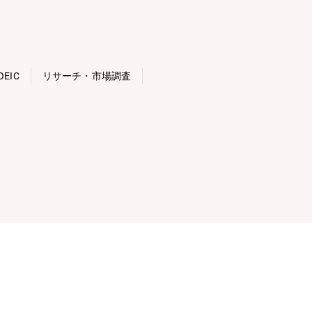
OEIC
リサーチ・市場調査