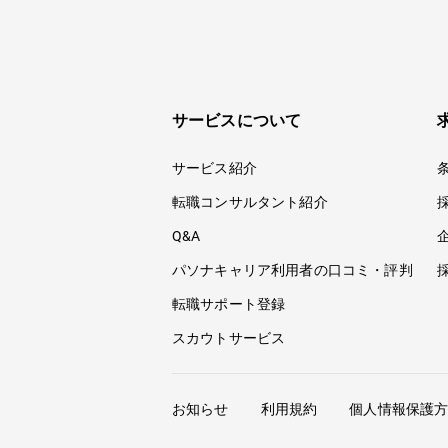
サービスについて
サービス紹介
転職コンサルタント紹介
Q&A
パソナキャリア利用者の口コミ・評判
転職サポート登録
スカウトサービス
お知らせ
利用規約
個人情報保護