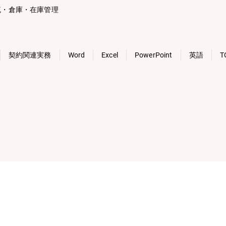
流・倉庫・在庫管理
契約関連実務
Word
Excel
PowerPoint
英語
T