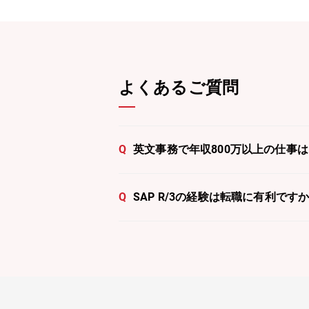
よくあるご質問
Q
英文事務で年収800万以上の仕事
Q
SAP R/3の経験は転職に有利です