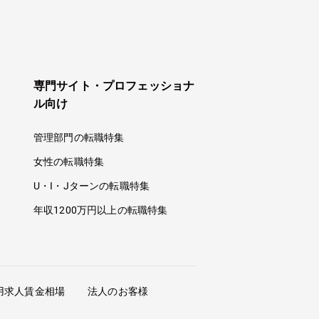
専門サイト・プロフェッショナ
ル向け
管理部門の転職特集
女性の転職特集
U・I・Jターンの転職特集
年収1200万円以上の転職特集
用求人賃金相場
法人のお客様