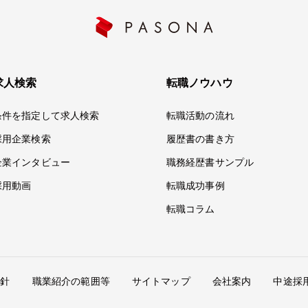
求人検索
転職ノウハウ
条件を指定して求人検索
転職活動の流れ
採用企業検索
履歴書の書き方
企業インタビュー
職務経歴書サンプル
採用動画
転職成功事例
転職コラム
方針
職業紹介の範囲等
サイトマップ
会社案内
中途採