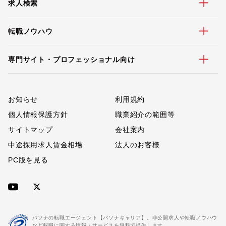
求人検索
転職ノウハウ
専門サイト・プロフェッショナル向け
お知らせ
利用規約
個人情報保護方針
職業紹介の範囲等
サイトマップ
会社案内
中途採用求人賃金相場
法人のお客様
PC版を見る
パソナの転職エージェント【パソナキャリア】。非公開求人や転職ノウハウ
など転職に関する情報・サービスを無料で提供します。