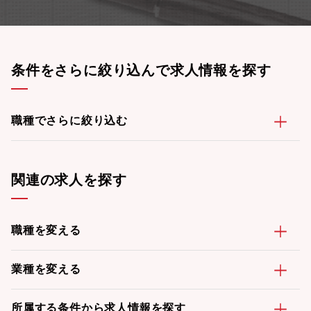
条件をさらに絞り込んで求人情報を探す
職種でさらに絞り込む
関連の求人を探す
職種を変える
業種を変える
所属する条件から求人情報を探す