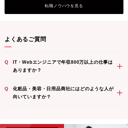
転職ノウハウを見る
よくあるご質問
Q
IT・Webエンジニアで年収800万以上の仕事は
ありますか？
Q
化粧品・美容・日用品商社にはどのような人が
向いていますか？