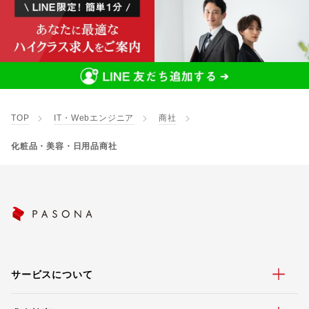
TOP
IT・Webエンジニア
商社
化粧品・美容・日用品商社
サービスについて