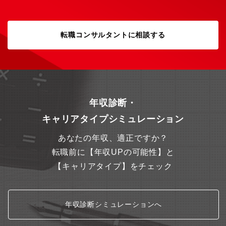
転職コンサルタントに相談する
年収診断・
キャリアタイプシミュレーション
あなたの年収、適正ですか？
転職前に【年収UPの可能性】と
【キャリアタイプ】をチェック
年収診断シミュレーションへ