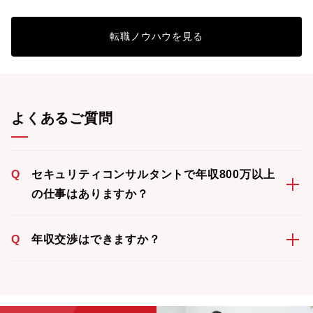
転職ノウハウを見る
よくあるご質問
Q
セキュリティコンサルタントで年収800万以上
の仕事はありますか？
Q
年収交渉はできますか？