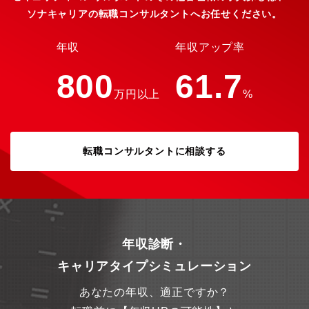
ソナキャリアの転職コンサルタントへお任せください。
年収
年収アップ率
800
61.7
万円以上
%
転職コンサルタントに相談する
年収診断・
キャリアタイプシミュレーション
あなたの年収、適正ですか？