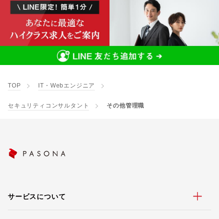
TOP
IT・Webエンジニア
セキュリティコンサルタント
その他管理職
サービスについて