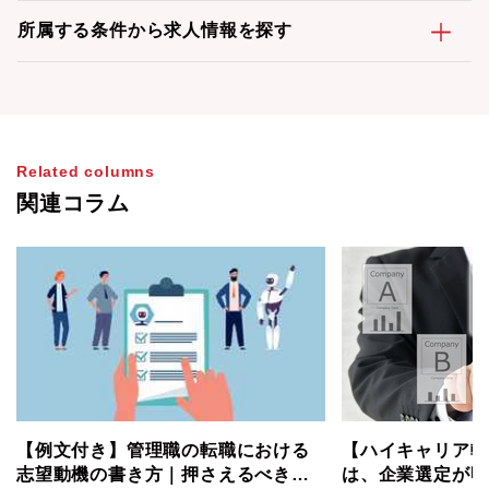
所属する条件から求人情報を探す
Related columns
関連コラム
【例文付き】管理職の転職における
【ハイキャリア転
志望動機の書き方｜押さえるべき要
は、企業選定が明