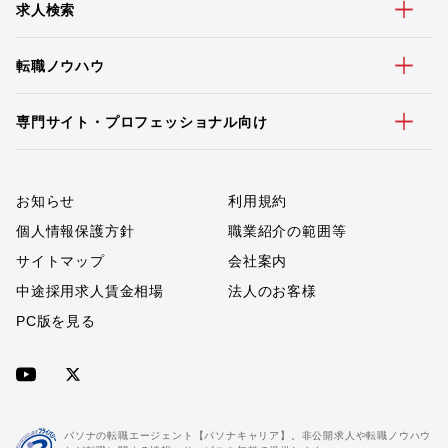
求人検索
転職ノウハウ
専門サイト・プロフェッショナル向け
お知らせ
利用規約
個人情報保護方針
職業紹介の範囲等
サイトマップ
会社案内
中途採用求人賃金相場
法人のお客様
PC版を見る
パソナの転職エージェント【パソナキャリア】。非公開求人や転職ノウハウ