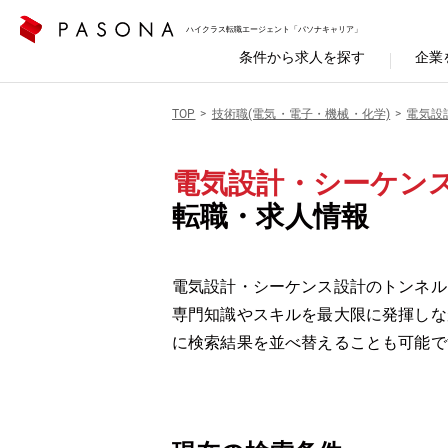
ハイクラス転職エージェント「パソナキャリア」
条件から求人を探す
企業
TOP
技術職(電気・電子・機械・化学)
電気設
電気設計・シーケンス
転職・求人情報
電気設計・シーケンス設計のトンネル(
専門知識やスキルを最大限に発揮しな
に検索結果を並べ替えることも可能で