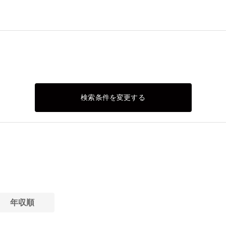
検索条件を変更する
年収順