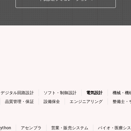
デジタル回路設計
ソフト・制御設計
電気設計
機械・機
品質管理・保証
設備保全
エンジニアリング
整備士・
ython
アセンブラ
営業・販売システム
バイオ・医療シ