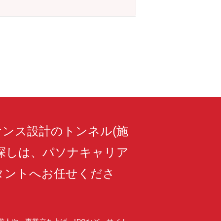
ンス設計のトンネル(施
人探しは、パソナキャリア
タントへお任せくださ