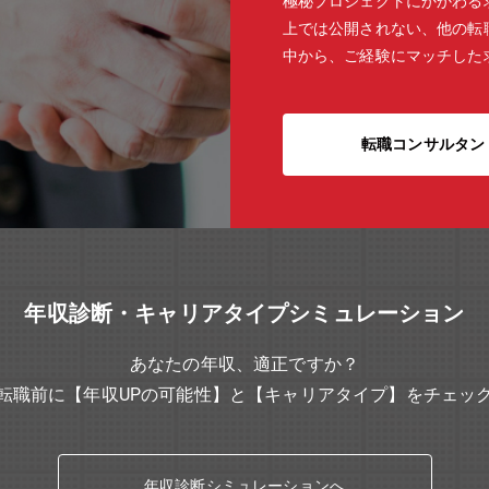
極秘プロジェクトにかかわる
上では公開されない、他の転
中から、ご経験にマッチした
転職コンサルタン
年収診断・キャリアタイプシミュレーション
あなたの年収、適正ですか？
転職前に【年収UPの可能性】と【キャリアタイプ】をチェッ
年収診断シミュレーションへ