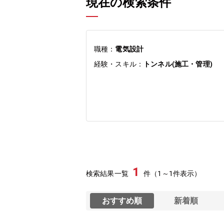
現在の検索条件
職種：
電気設計
経験・スキル：
トンネル(施工・管理)
1
検索結果一覧
件（1～1件表示）
おすすめ順
新着順