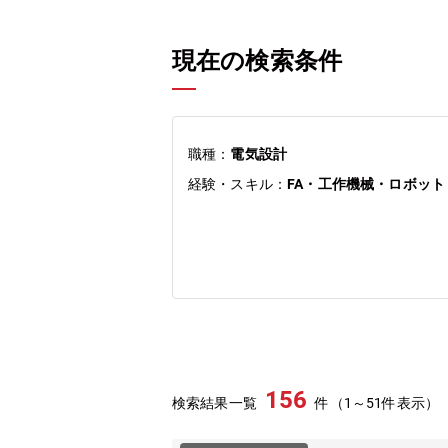
現在の検索条件
職種：
電気設計
経験・スキル：
FA・工作機械・ロボッ
156
検索結果一覧
件（1～51件表示）