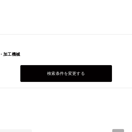
ト・加工機械
検索条件を変更する