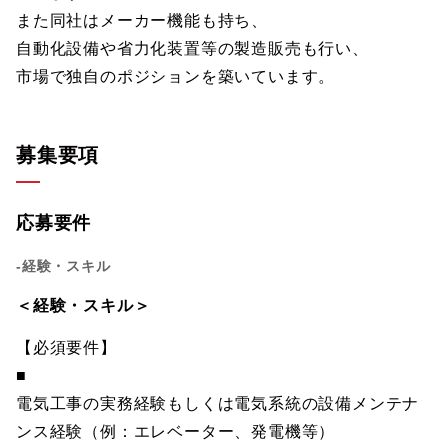
また同社はメーカー機能も持ち、
自動化設備や省力化装置等の製造販売も行い、
市場で独自のポジションを築いています。
募集要項
応募要件
-経験・スキル
＜経験・スキル＞
【必須要件】
■
電気工事の実務経験もしくは電気系統の設備メンテナ
ンス経験（例：エレベーター、発電機等）