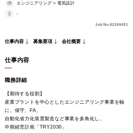
エンジニアリング > 電気設計
-
Job No.81269451
仕事内容
募集要項
会社概要
仕事内容
職務詳細
【期待する役割】
産業プラントを中心としたエンジニアリング事業を軸
に、保守、FA、
自動化省力化装置製造など事業を多角化し、
中期経営計画「TRY2030」