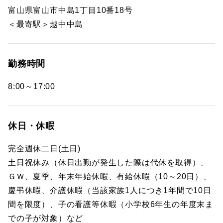
富山県富山市中島1丁目10番18号
＜最寄駅＞越中中島
勤務時間
8:00～17:00
休日・休暇
完全週休二日(土日)
土日祝休み（休日出勤が発生した際は代休を取得）、
ＧＷ、夏季、年末年始休暇、有給休暇（10～20日）、
慶弔休暇、介護休暇（当該家族1人につき1年間で10日
間を限度）、子の看護等休暇（小学校6年生の年度末ま
での子が対象）など