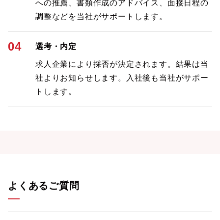
への推薦、書類作成のアドバイス、面接日程の
調整などを当社がサポートします。
04
選考・内定
求人企業により採否が決定されます。結果は当
社よりお知らせします。入社後も当社がサポー
トします。
よくあるご質問