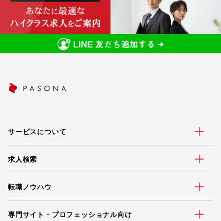
サービスについて
求人検索
転職ノウハウ
専門サイト・プロフェッショナル向け