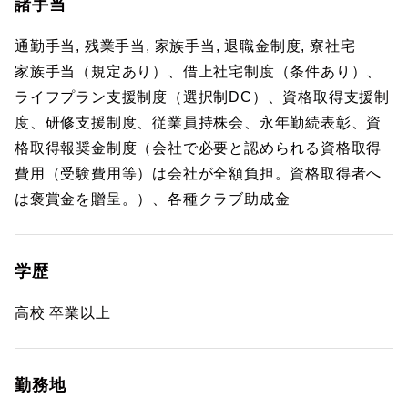
諸手当
通勤手当, 残業手当, 家族手当, 退職金制度, 寮社宅
家族手当（規定あり）、借上社宅制度（条件あり）、
ライフプラン支援制度（選択制DC）、資格取得支援制
度、研修支援制度、従業員持株会、永年勤続表彰、資
格取得報奨金制度（会社で必要と認められる資格取得
費用（受験費用等）は会社が全額負担。資格取得者へ
は褒賞金を贈呈。）、各種クラブ助成金
学歴
高校 卒業以上
勤務地