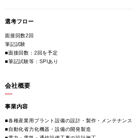
選考フロー
面接回数2回
筆記試験
■面接回数：2回を予定
■筆記試験等：SPIあり
会社概要
事業内容
■各種産業用プラント設備の設計・製作・メンテナンス
■自動化省力化機器・設備の開発製造
■電力・電気・通信設備工事の設計施工