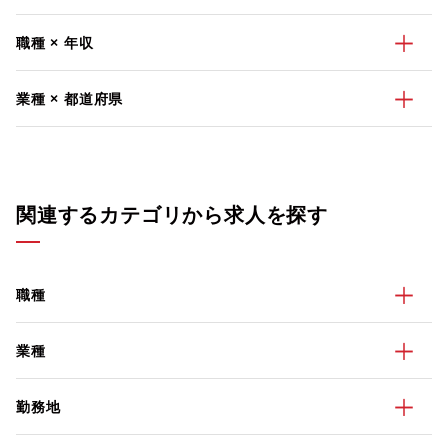
職種 × 年収
業種 × 都道府県
関連するカテゴリから求人を探す
職種
業種
勤務地