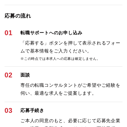
応募の流れ
01
転職サポートへのお申し込み
「応募する」ボタンを押して表示されるフォー
ムで基本情報をご入力ください。
※この時点では本求人への応募は確定しません。
02
面談
専任の転職コンサルタントがご希望やご経験を
伺い、最適な求人をご提案します。
03
応募手続き
ご本人の同意のもと、必要に応じて応募先企業