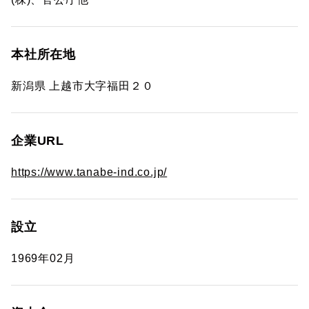
本社所在地
新潟県 上越市大字福田２０
企業URL
https://www.tanabe-ind.co.jp/
設立
1969年02月