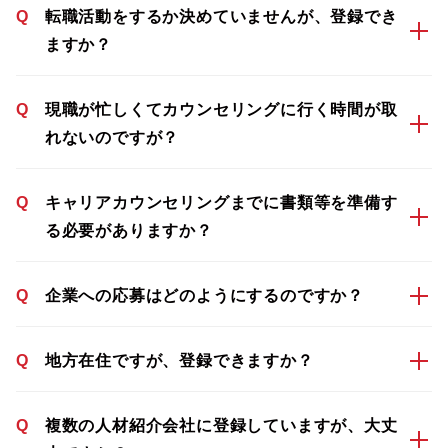
Q
転職活動をするか決めていませんが、登録でき
ますか？
Q
現職が忙しくてカウンセリングに行く時間が取
れないのですが？
Q
キャリアカウンセリングまでに書類等を準備す
る必要がありますか？
Q
企業への応募はどのようにするのですか？
Q
地方在住ですが、登録できますか？
Q
複数の人材紹介会社に登録していますが、大丈