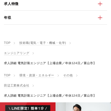
求人特徴
年収
TOP
技術職(電気・電子・機械・化学)
エンジニアリング
求人詳細 電気計装エンジニア【上場企業／年休124日／富山市】
TOP
環境・資源・エネルギー
その他
田辺工業株式会社
求人詳細 電気計装エンジニア【上場企業／年休124日／富山市】