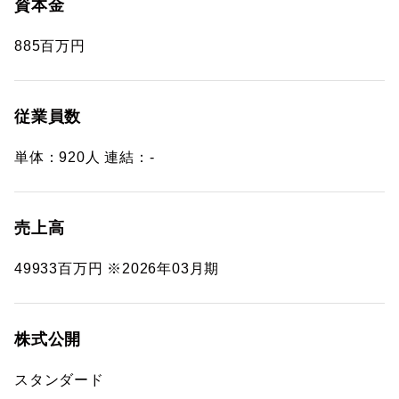
資本金
885百万円
従業員数
単体：920人 連結：-
売上高
49933百万円 ※2026年03月期
株式公開
スタンダード