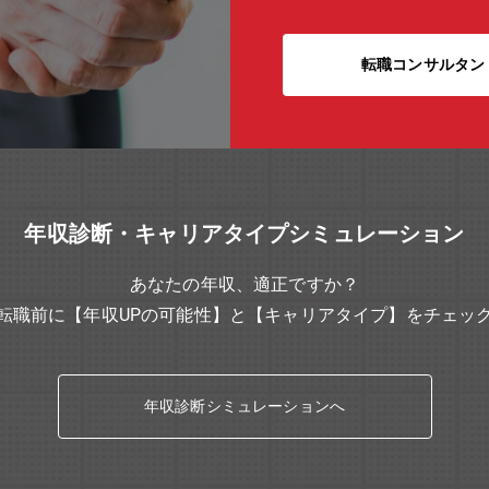
転職コンサルタン
年収診断・キャリアタイプシミュレーション
あなたの年収、適正ですか？
転職前に【年収UPの可能性】と【キャリアタイプ】をチェッ
年収診断シミュレーションへ