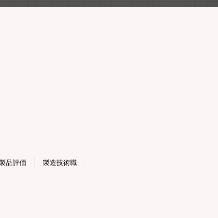
製品評価
製造技術職