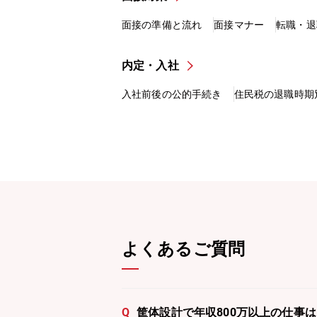
面接の準備と流れ
面接マナー
転職・退
内定・入社
入社前後の公的手続き
住民税の退職時期
よくあるご質問
Q
筐体設計で年収800万以上の仕事