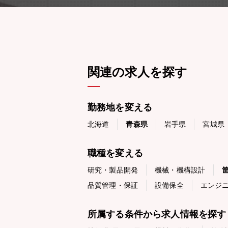
関連の求人を探す
勤務地を変える
北海道
青森県
岩手県
宮城県
職種を変える
研究・製品開発
機械・機構設計
品質管理・保証
設備保全
エンジ
所属する条件から求人情報を探す