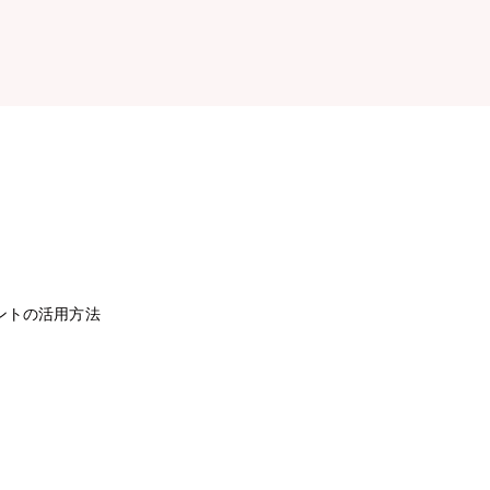
ントの活用方法