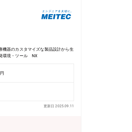
療機器のカスタマイズな製品設計から生
発環境・ツール NX
万円
更新日 2025.09.11