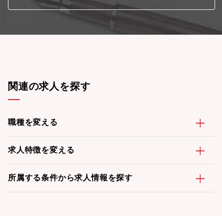
関連の求人を探す
職種を変える
求人特徴を変える
所属する条件から求人情報を探す