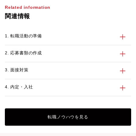
Related information
関連情報
1. 転職活動の準備
2. 応募書類の作成
3. 面接対策
4. 内定・入社
転職ノウハウを見る