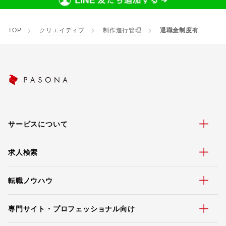
TOP
クリエイティブ
制作進行管理
退職金制度有
サービスについて
求人検索
転職ノウハウ
専門サイト・プロフェッショナル向け