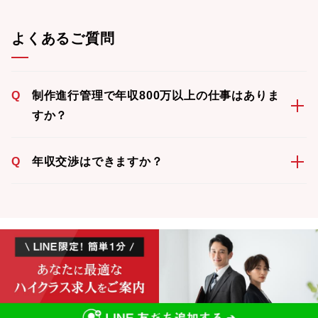
よくあるご質問
Q
制作進行管理で年収800万以上の仕事はありま
すか？
Q
年収交渉はできますか？