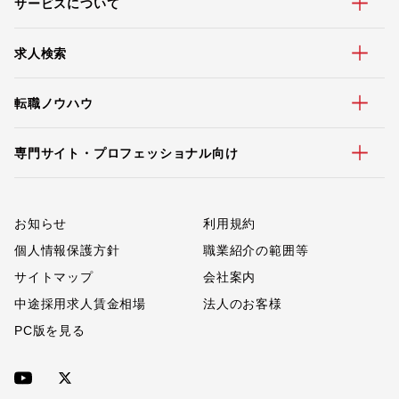
サービスについて
求人検索
転職ノウハウ
専門サイト・プロフェッショナル向け
お知らせ
利用規約
個人情報保護方針
職業紹介の範囲等
サイトマップ
会社案内
中途採用求人賃金相場
法人のお客様
PC版を見る