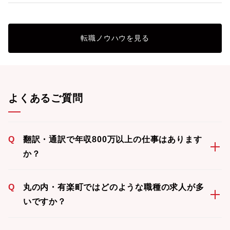
転職ノウハウを見る
よくあるご質問
Q
翻訳・通訳で年収800万以上の仕事はあります
か？
Q
丸の内・有楽町ではどのような職種の求人が多
いですか？