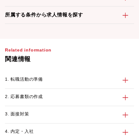
所属する条件から求人情報を探す
Related information
関連情報
1. 転職活動の準備
2. 応募書類の作成
3. 面接対策
4. 内定・入社