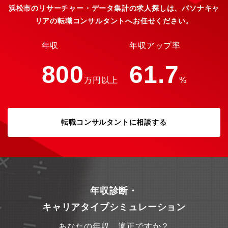
浜松市のリサーチャー・データ集計の求人探しは、パソナキャ
リアの転職コンサルタントへお任せください。
年収
年収アップ率
800
61.7
万円以上
%
転職コンサルタントに相談する
年収診断・
キャリアタイプシミュレーション
あなたの年収、適正ですか？