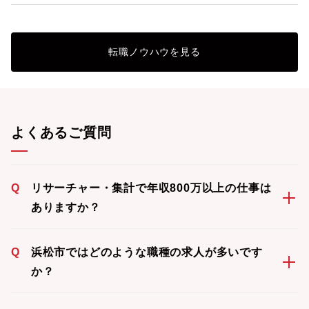
転職ノウハウを見る
よくあるご質問
Q
リサーチャー・集計で年収800万以上の仕事は
ありますか？
Q
浜松市ではどのような職種の求人が多いです
か？