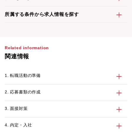
所属する条件から求人情報を探す
Related information
関連情報
1. 転職活動の準備
2. 応募書類の作成
3. 面接対策
4. 内定・入社