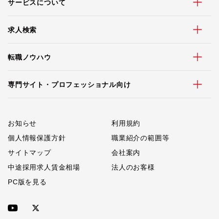
サービスについて
求人検索
転職ノウハウ
専門サイト・プロフェッショナル向け
お知らせ
利用規約
個人情報保護方針
職業紹介の範囲等
サイトマップ
会社案内
中途採用求人賃金相場
法人のお客様
PC版を見る