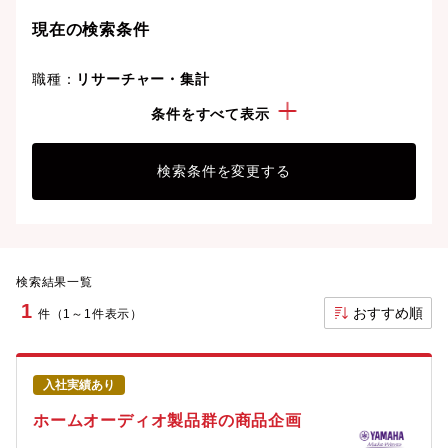
現在の検索条件
職種：
リサーチャー・集計
勤務地：
浜松市
条件をすべて表示
検索条件を変更する
検索結果一覧
1
おすすめ順
件（1～1件表示）
入社実績あり
ホームオーディオ製品群の商品企画