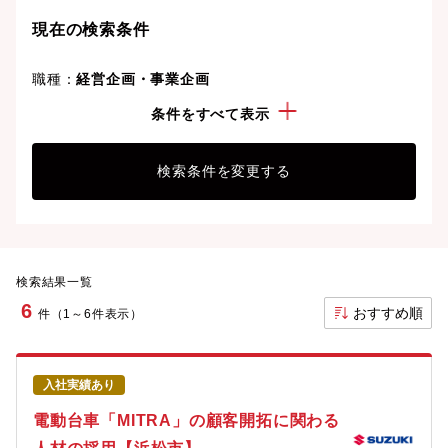
現在の検索条件
職種：
経営企画・事業企画
勤務地：
浜松市
条件をすべて表示
検索条件を変更する
検索結果一覧
6
おすすめ順
件（1～6件表示）
入社実績あり
電動台車「MITRA」の顧客開拓に関わる