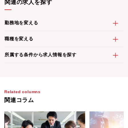
関連の求人を探す
勤務地を変える
職種を変える
所属する条件から求人情報を探す
Related columns
関連コラム