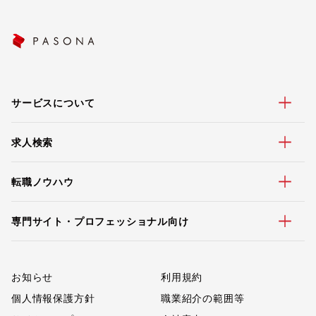
サービスについて
求人検索
転職ノウハウ
専門サイト・プロフェッショナル向け
お知らせ
利用規約
個人情報保護方針
職業紹介の範囲等