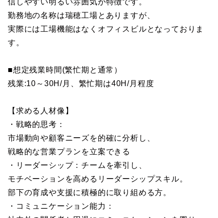
信しやすい明るい雰囲気が特徴です。
勤務地の名称は瑞穂工場とありますが、
実際には工場機能はなくオフィスビルとなっておりま
す。
■想定残業時間(繁忙期と通常）
残業:10～30H/月、繁忙期は40H/月程度
【求める人材像】
・戦略的思考：
市場動向や顧客ニーズを的確に分析し、
戦略的な営業プランを立案できる
・リーダーシップ：チームを牽引し、
モチベーションを高めるリーダーシップスキル。
部下の育成や支援に積極的に取り組める方。
・コミュニケーション能力：