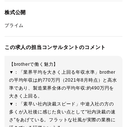
株式公開
プライム
この求人の担当コンサルタントのコメント
【brotherで働く魅力】
▼：「業界平均を大きく上回る年収水準」brother
の平均年収は約770万円（2021年8月時点）と高水
準であり、製造業界全体の平均年収:約490万円を
大きく上回る。
▼：「素早い社内決裁スピード」中途入社の方の
多くが入社後に感じた良い点として“社内決裁の速
さ”をあげている。フラットな社風が実際の業務に