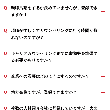
Q
転職活動をするか決めていませんが、登録でき
ますか？
Q
現職が忙しくてカウンセリングに行く時間が取
れないのですが？
Q
キャリアカウンセリングまでに書類等を準備す
る必要がありますか？
Q
企業への応募はどのようにするのですか？
Q
地方在住ですが、登録できますか？
Q
複数の人材紹介会社に登録していますが、大丈