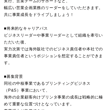
実行、営業チームのサポートなど、
幅広い営業企画業務のリーダーをしていただきます。
共に事業成長をドライブしましょう！
■将来的なキャリアパス
ビジネスリーダーや事業リーダーとして組織を牽引い
ただいた後、
実力次第では海外販社でのビジネス責任者や本社での
事業責任者というポジションを想定することができま
す。
■募集背景
同社の中核事業であるプリンティングビジネス
（P&S）事業において、
海外の企業顧客向けプリンタ事業の成長は戦略的に極
めて重要な位置づけとなっています。