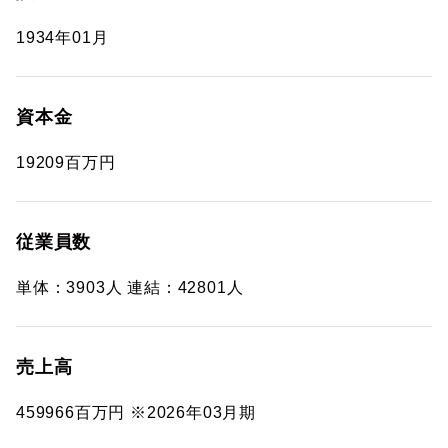
1934年01月
資本金
19209百万円
従業員数
単体：3903人 連結：42801人
売上高
459966百万円 ※2026年03月期