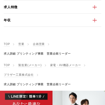
求人特徴
年収
TOP
営業
企画営業
求人詳細 プリンティング事業 営業企画リーダー
TOP
製造業(メーカー)
家電・AV機器メーカー
ブラザー工業株式会社
求人詳細 プリンティング事業 営業企画リーダー