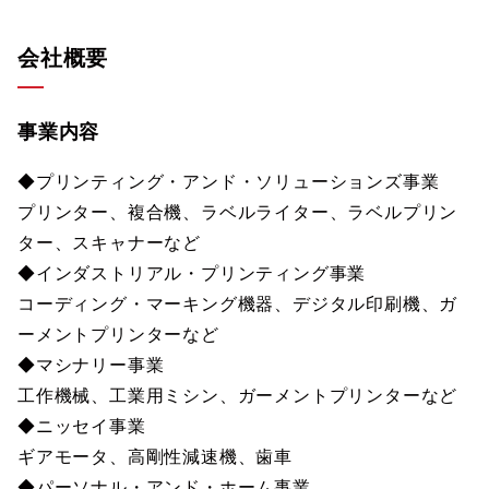
会社概要
事業内容
◆プリンティング・アンド・ソリューションズ事業
プリンター、複合機、ラベルライター、ラベルプリン
ター、スキャナーなど
◆インダストリアル・プリンティング事業
コーディング・マーキング機器、デジタル印刷機、ガ
ーメントプリンターなど
◆マシナリー事業
工作機械、工業用ミシン、ガーメントプリンターなど
◆ニッセイ事業
ギアモータ、高剛性減速機、歯車
◆パーソナル・アンド・ホーム事業