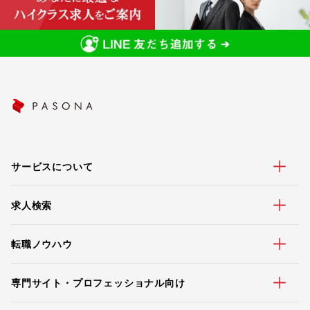
サービスについて
求人検索
転職ノウハウ
専門サイト・プロフェッショナル向け