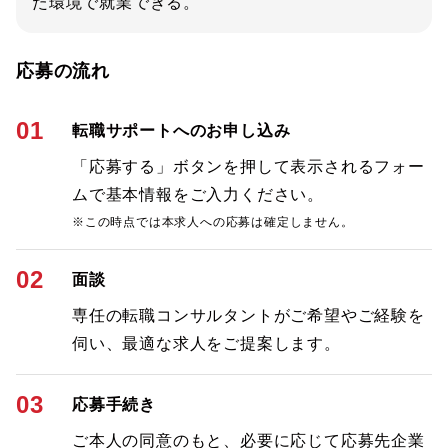
た環境で就業できる。
応募の流れ
01
転職サポートへのお申し込み
「応募する」ボタンを押して表示されるフォー
ムで基本情報をご入力ください。
※この時点では本求人への応募は確定しません。
02
面談
専任の転職コンサルタントがご希望やご経験を
伺い、最適な求人をご提案します。
03
応募手続き
ご本人の同意のもと、必要に応じて応募先企業