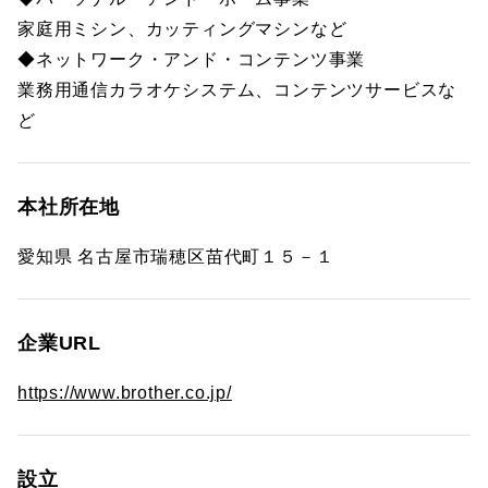
家庭用ミシン、カッティングマシンなど
◆ネットワーク・アンド・コンテンツ事業
業務用通信カラオケシステム、コンテンツサービスな
ど
本社所在地
愛知県 名古屋市瑞穂区苗代町１５－１
企業URL
https://www.brother.co.jp/
設立