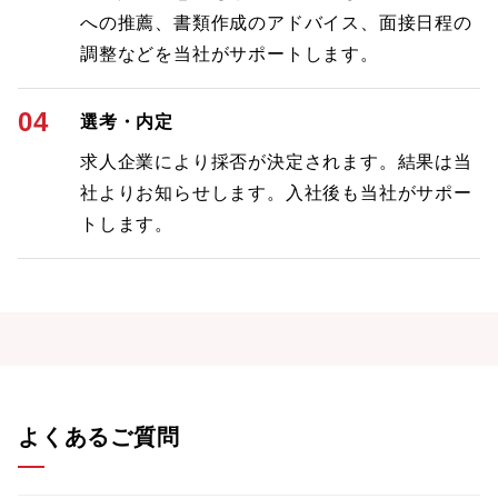
への推薦、書類作成のアドバイス、面接日程の
調整などを当社がサポートします。
04
選考・内定
求人企業により採否が決定されます。結果は当
社よりお知らせします。入社後も当社がサポー
トします。
よくあるご質問