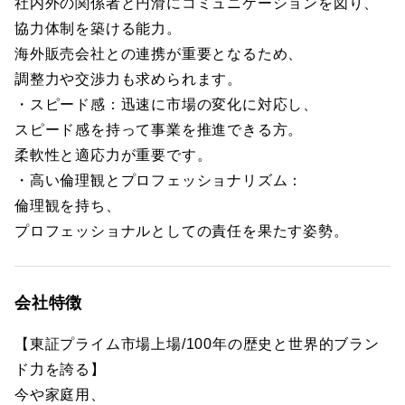
社内外の関係者と円滑にコミュニケーションを図り、
協力体制を築ける能力。
海外販売会社との連携が重要となるため、
調整力や交渉力も求められます。
・スピード感：迅速に市場の変化に対応し、
スピード感を持って事業を推進できる方。
柔軟性と適応力が重要です。
・高い倫理観とプロフェッショナリズム：
倫理観を持ち、
プロフェッショナルとしての責任を果たす姿勢。
会社特徴
【東証プライム市場上場/100年の歴史と世界的ブラン
ド力を誇る】
今や家庭用、