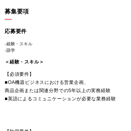
募集要項
応募要件
-経験・スキル
-語学
＜経験・スキル＞
【必須要件】
■OA機器ビジネスにおける営業企画、
商品企画または関連分野での5年以上の実務経験
■英語によるコミュニケーションが必要な業務経験