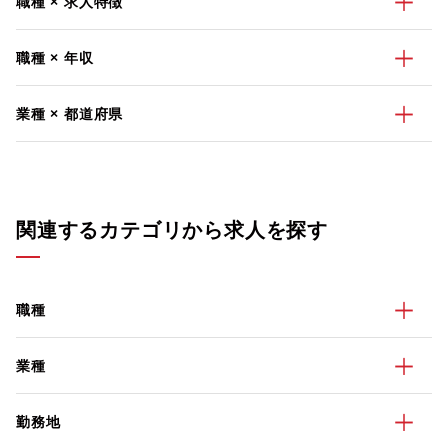
職種 × 求人特徴
職種 × 年収
業種 × 都道府県
関連するカテゴリから求人を探す
職種
業種
勤務地