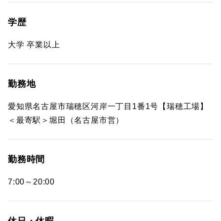
学歴
大学 卒業以上
勤務地
愛知県名古屋市瑞穂区河岸一丁目1番1号【瑞穂工場】
＜最寄駅＞堀田（名古屋市営）
勤務時間
7:00～20:00