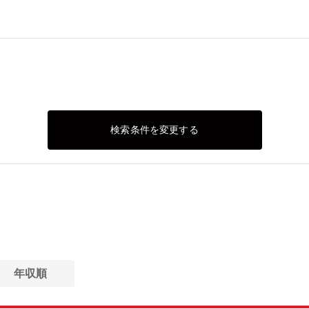
検索条件を変更する
年収順