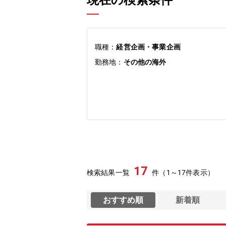
現在の検索条件
職種：
経営企画・事業企画
勤務地：
その他の海外
17
検索結果一覧
件（1～17件表示）
おすすめ順
新着順