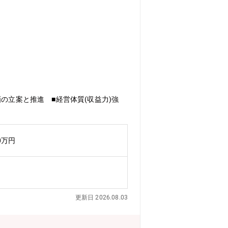
の立案と推進 ■経営体質(収益力)強
0万円
更新日 2026.08.03