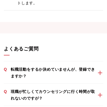
トします。
よくあるご質問
Q
転職活動をするか決めていませんが、登録でき
ますか？
Q
現職が忙しくてカウンセリングに行く時間が取
れないのですが？