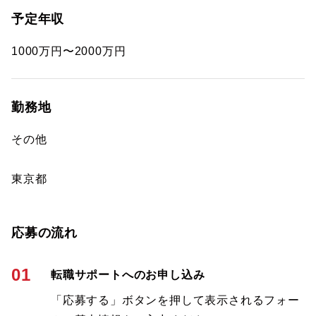
予定年収
1000万円〜2000万円
勤務地
その他
東京都
応募の流れ
01
転職サポートへのお申し込み
「応募する」ボタンを押して表示されるフォー