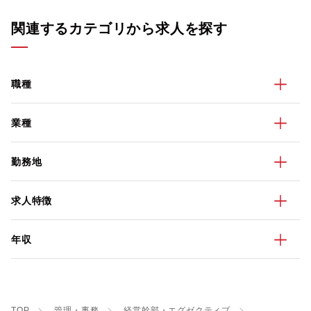
関連するカテゴリから求人を探す
職種
業種
勤務地
求人特徴
年収
TOP
管理・事務
経営幹部・エグゼクティブ