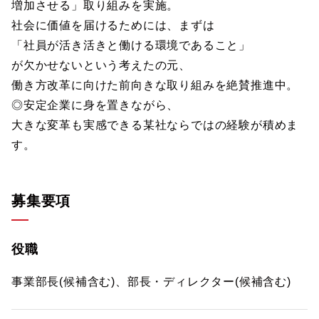
増加させる」取り組みを実施。
社会に価値を届けるためには、まずは
「社員が活き活きと働ける環境であること」
が欠かせないという考えたの元、
働き方改革に向けた前向きな取り組みを絶賛推進中。
◎安定企業に身を置きながら、
大きな変革も実感できる某社ならではの経験が積めま
す。
募集要項
役職
事業部長(候補含む)、部長・ディレクター(候補含む)