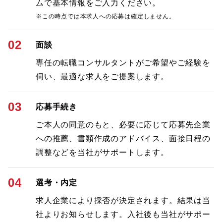
ムで基本情報をご入力ください。
※この時点では本求人への応募は確定しません。
02
面談
専任の転職コンサルタントがご希望やご経験を
伺い、最適な求人をご提案します。
03
応募手続き
ご本人の同意のもと、必要に応じて応募先企業
への推薦、書類作成のアドバイス、面接日程の
調整などを当社がサポートします。
04
選考・内定
求人企業により採否が決定されます。結果は当
社よりお知らせします。入社後も当社がサポー