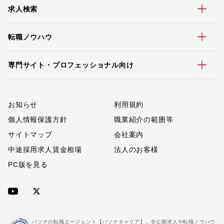
求人検索
転職ノウハウ
専門サイト・プロフェッショナル向け
お知らせ
利用規約
個人情報保護方針
職業紹介の範囲等
サイトマップ
会社案内
中途採用求人賃金相場
法人のお客様
PC版を見る
パソナの転職エージェント【パソナキャリア】。非公開求人や転職ノウハウ