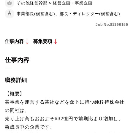
その他経営幹部 > 経営企画・事業企画
事業部長(候補含む)、部長・ディレクター(候補含む)
Job No.81190155
仕事内容
募集要項
仕事内容
職務詳細
【概要】
某事業を運営する某社などを傘下に持つ純粋持株会社
の同社は、
売り上げ高もおおよそ632憶円で前期比より増加し、
急成長中の企業です。