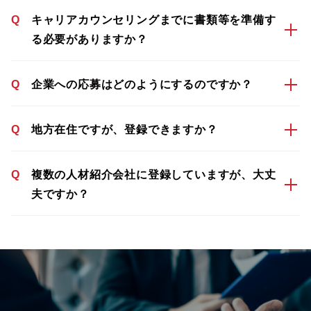
Q
キャリアカウンセリングまでに書類等を準備す
る必要がありますか？
Q
企業への応募はどのようにするのですか？
Q
地方在住ですが、登録できますか？
Q
複数の人材紹介会社に登録していますが、大丈
夫ですか？