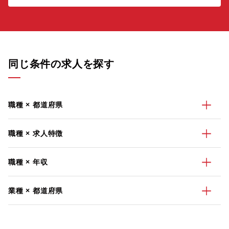
同じ条件の求人を探す
職種 × 都道府県
職種 × 求人特徴
職種 × 年収
業種 × 都道府県