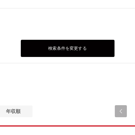
検索条件を変更する
年収順