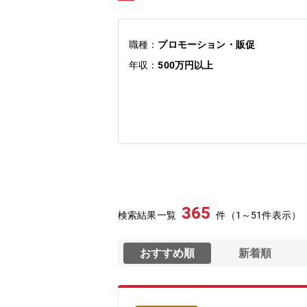
職種：
プロモーション・販促
年収：
500万円以上
365
検索結果一覧
件（1～51件表示）
おすすめ順
新着順