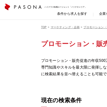
ハイクラス転職エージェント「パソナキャリア」
条件から求人を探す
企業
TOP
マーケティング・企画
プロモーション・
プロモーション・販売
プロモーション・販売促進の年収500
専門知識やスキルを最大限に発揮しな
に検索結果を並べ替えることも可能で
現在の検索条件