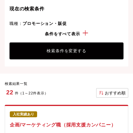
現在の検索条件
職種：
プロモーション・販促
こだわり：
未経験可
条件をすべて表示
検索条件を変更する
検索結果一覧
22
おすすめ順
件（1～22件表示）
入社実績あり
企画/マーケティング職（採用支援カンパニー）