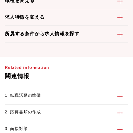
職種を変える
求人特徴を変える
所属する条件から求人情報を探す
Related information
関連情報
1. 転職活動の準備
2. 応募書類の作成
3. 面接対策