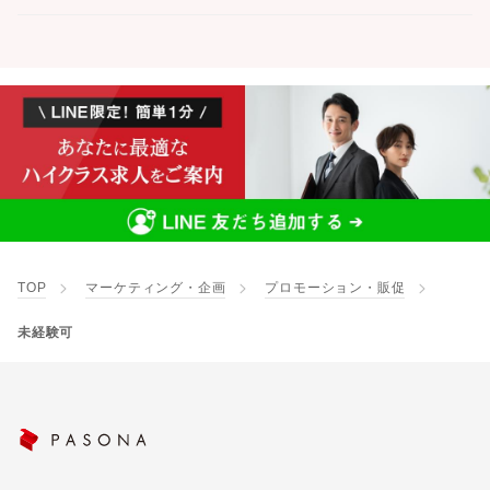
TOP
マーケティング・企画
プロモーション・販促
未経験可