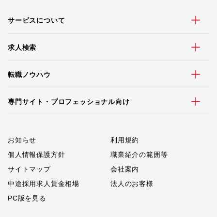
サービスについて
求人検索
転職ノウハウ
専門サイト・プロフェッショナル向け
お知らせ
利用規約
個人情報保護方針
職業紹介の範囲等
サイトマップ
会社案内
中途採用求人賃金相場
法人のお客様
PC版を見る