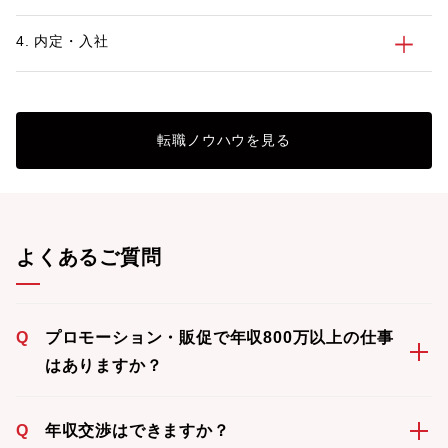
4. 内定・入社
転職ノウハウを見る
よくあるご質問
Q
プロモーション・販促で年収800万以上の仕事
はありますか？
Q
年収交渉はできますか？