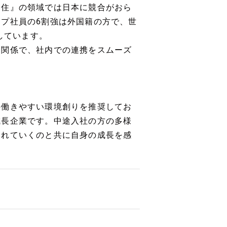
『住』の領域では日本に競合がおら
プ社員の6割強は外国籍の方で、世
しています。
る関係で、社内での連携をスムーズ
の働きやすい環境創りを推奨してお
成長企業です。中途入社の方の多様
されていくのと共に自身の成長を感