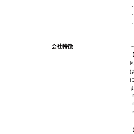
会社特徴
～