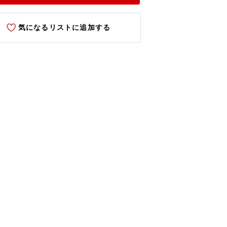
気になるリストに追加する