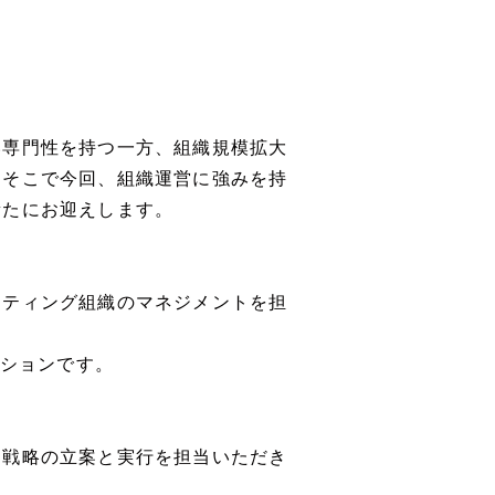
い専門性を持つ一方、組織規模拡大
。そこで今回、組織運営に強みを持
新たにお迎えします。
ケティング組織のマネジメントを担
ジションです。
品戦略の立案と実行を担当いただき