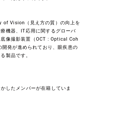
of Vision（見え方の質）の向上を
療機器、IT応用に関するグローバ
置（OCT : Optical Coh
先端での開発が進められており、眼疾患の
いる製品です。
活かしたメンバーが在籍していま