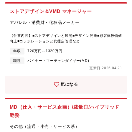
ストアデザイン＆VMD マネージャー
アパレル・消費財・化粧品メーカー
【仕事内容】■ストアデザインと展開■デザイン開発■顧客体験価値
向上■コラボレーションと代理店管理など
年収
720万円～1320万円
職種
バイヤー・マーチャンダイザー(MD)
更新日 2026.04.21
気になる
MD（仕入・サービス企画）/裁量◎/ハイブリッド
勤務
その他（流通・小売・サービス系）