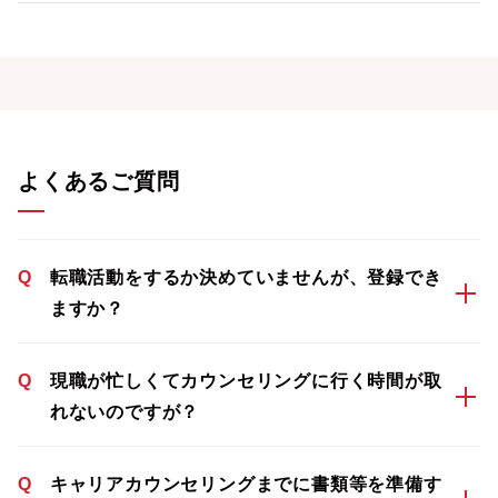
よくあるご質問
Q
転職活動をするか決めていませんが、登録でき
ますか？
Q
現職が忙しくてカウンセリングに行く時間が取
れないのですが？
Q
キャリアカウンセリングまでに書類等を準備す