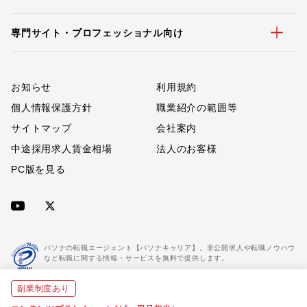
専門サイト・プロフェッショナル向け
お知らせ
利用規約
個人情報保護方針
職業紹介の範囲等
サイトマップ
会社案内
中途採用求人賃金相場
法人のお客様
PC版を見る
パソナの転職エージェント【パソナキャリア】。非公開求人や転職ノウハウ
など転職に関する情報・サービスを無料で提供します。
副業制度あり
「パソナキャリア」は職業紹介優良事業者に認定されています。
※「パソナキャリア」は株式会社パソナが運営する人材紹介・採用支援サービスの名称です