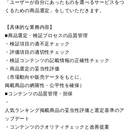
「ユーザーが自分にあったものを選べるサービスをつ
くるための商品選定」をしていただきます。
【具体的な業務内容】
■商品選定・検証プロセスの品質管理
・検証項目の過不足チェック
・評価項目の適切性チェック
・検証コンテンツの記載情報の正確性チェック
・商品選定の妥当性評価
（市場動向や販売データをもとに、
掲載商品の網羅性・公平性を確保）
■コンテンツの品質管理・担保
・
人気ランキング掲載商品の妥当性評価と選定基準のア
ップデート
・コンテンツのクオリティチェックと改善提案