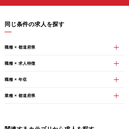
同じ条件の求人を探す
職種 × 都道府県
職種 × 求人特徴
職種 × 年収
業種 × 都道府県