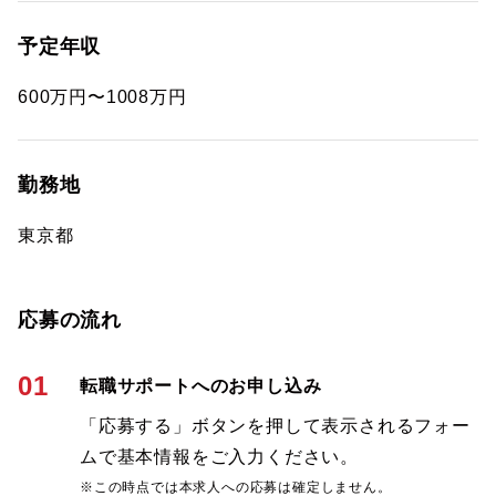
予定年収
600万円〜1008万円
勤務地
東京都
応募の流れ
01
転職サポートへのお申し込み
「応募する」ボタンを押して表示されるフォー
ムで基本情報をご入力ください。
※この時点では本求人への応募は確定しません。