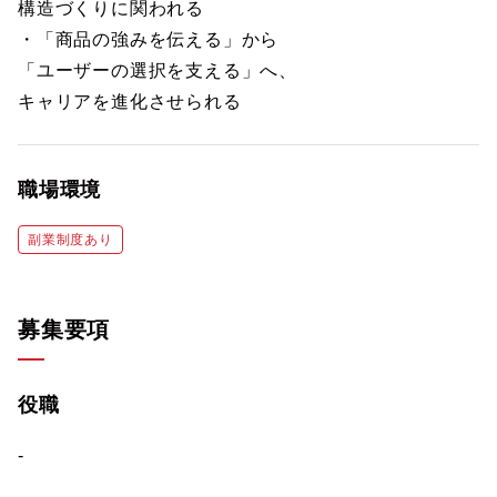
構造づくりに関われる
・「商品の強みを伝える」から
「ユーザーの選択を支える」へ、
キャリアを進化させられる
職場環境
副業制度あり
募集要項
役職
-