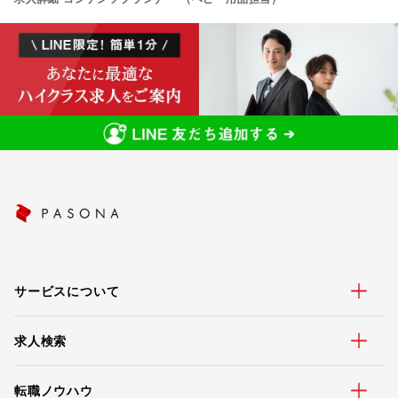
サービスについて
求人検索
転職ノウハウ