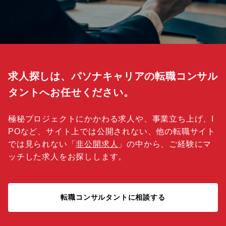
求人探しは、パソナキャリアの転職コンサル
タントへお任せください。
極秘プロジェクトにかかわる求人や、事業立ち上げ、I
POなど、サイト上では公開されない、他の転職サイト
では見られない「
非公開求人
」の中から、ご経験にマ
ッチした求人をお探しします。
転職コンサルタントに相談する