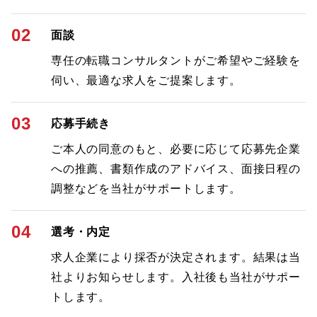
02
面談
専任の転職コンサルタントがご希望やご経験を
伺い、最適な求人をご提案します。
03
応募手続き
ご本人の同意のもと、必要に応じて応募先企業
への推薦、書類作成のアドバイス、面接日程の
調整などを当社がサポートします。
04
選考・内定
求人企業により採否が決定されます。結果は当
社よりお知らせします。入社後も当社がサポー
トします。