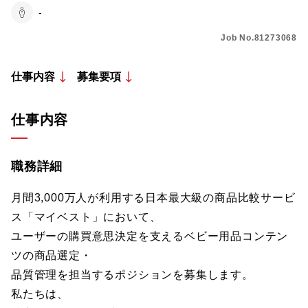
-
Job No.81273068
仕事内容
募集要項
仕事内容
職務詳細
月間3,000万人が利用する日本最大級の商品比較サービ
ス「マイベスト」において、
ユーザーの購買意思決定を支えるベビー用品コンテン
ツの商品選定・
品質管理を担当するポジションを募集します。
私たちは、