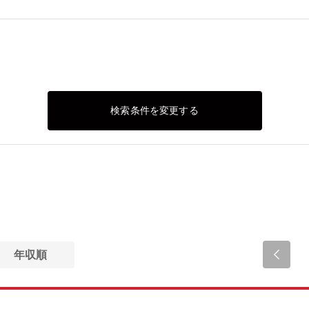
検索条件を変更する
年収順