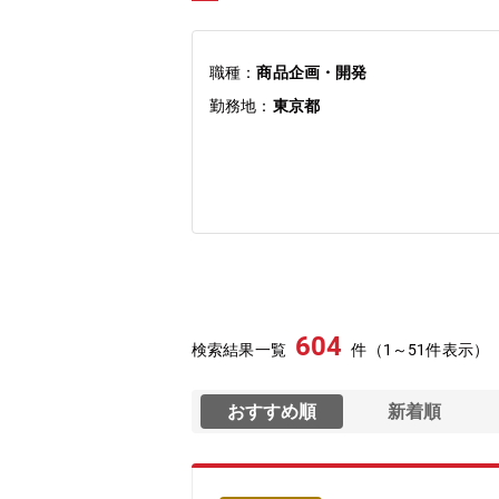
職種：
商品企画・開発
勤務地：
東京都
604
検索結果一覧
件（1～51件表示）
おすすめ順
新着順