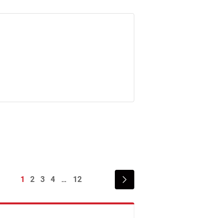
1
2
3
4
12