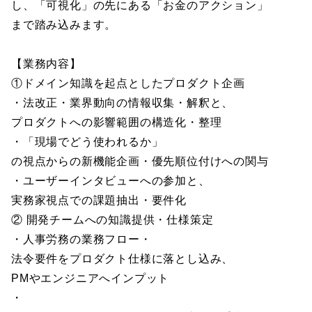
し、「可視化」の先にある「お金のアクション」
まで踏み込みます。
【業務内容】
①ドメイン知識を起点としたプロダクト企画
・法改正・業界動向の情報収集・解釈と、
プロダクトへの影響範囲の構造化・整理
・「現場でどう使われるか」
の視点からの新機能企画・優先順位付けへの関与
・ユーザーインタビューへの参加と、
実務家視点での課題抽出・要件化
② 開発チームへの知識提供・仕様策定
・人事労務の業務フロー・
法令要件をプロダクト仕様に落とし込み、
PMやエンジニアへインプット
・