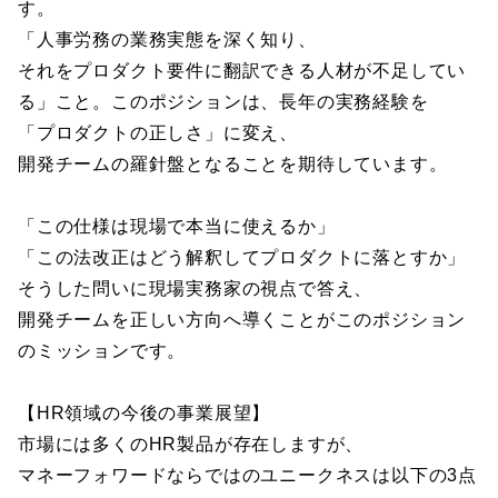
す。
「人事労務の業務実態を深く知り、
それをプロダクト要件に翻訳できる人材が不足してい
る」こと。このポジションは、長年の実務経験を
「プロダクトの正しさ」に変え、
開発チームの羅針盤となることを期待しています。
「この仕様は現場で本当に使えるか」
「この法改正はどう解釈してプロダクトに落とすか」
そうした問いに現場実務家の視点で答え、
開発チームを正しい方向へ導くことがこのポジション
のミッションです。
【HR領域の今後の事業展望】
市場には多くのHR製品が存在しますが、
マネーフォワードならではのユニークネスは以下の3点