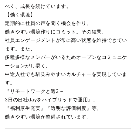
べく、成長を続けています。
【働く環境】
定期的に社員の声を聞く機会を作り、
働きやすい環境作りにコミット。その結果、
社員エンゲージメントが常に高い状態を維持できてい
ます。また、
多種多様なメンバーがいるためオープンなコミュニケ
ーションがし易く、
中途入社でも馴染みやすいカルチャーを実現していま
す。
『リモートワークと週2～
3日の出社dayをハイブリッドで運用』、
『福利厚生充実』『透明な評価制度』等、
働きやすい環境が整備されています。