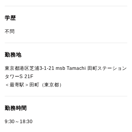
学歴
不問
勤務地
東京都港区芝浦3-1-21 msb Tamachi 田町ステーション
タワーS 21F
＜最寄駅＞田町（東京都）
勤務時間
9:30～18:30