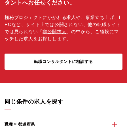
タントへお任せください。
極秘プロジェクトにかかわる求人や、事業立ち上げ、I
POなど、サイト上では公開されない、他の転職サイト
では見られない「
非公開求人
」の中から、ご経験にマ
ッチした求人をお探しします。
転職コンサルタントに相談する
同じ条件の求人を探す
職種 × 都道府県