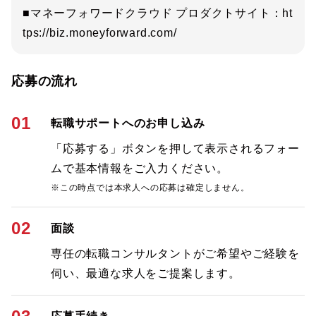
■マネーフォワードクラウド プロダクトサイト：ht
tps://biz.moneyforward.com/
応募の流れ
01
転職サポートへのお申し込み
「応募する」ボタンを押して表示されるフォー
ムで基本情報をご入力ください。
※この時点では本求人への応募は確定しません。
02
面談
専任の転職コンサルタントがご希望やご経験を
伺い、最適な求人をご提案します。