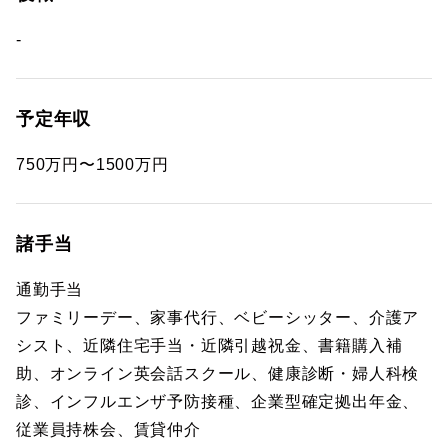
-
予定年収
750万円〜1500万円
諸手当
通勤手当
ファミリーデー、家事代行、ベビーシッター、介護ア
シスト、近隣住宅手当・近隣引越祝金、書籍購入補
助、オンライン英会話スクール、健康診断・婦人科検
診、インフルエンザ予防接種、企業型確定拠出年金、
従業員持株会、賃貸仲介