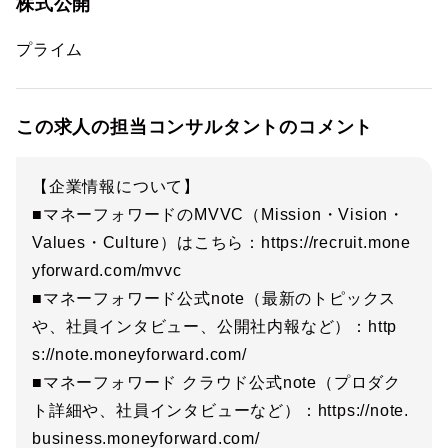
株式公開
プライム
この求人の担当コンサルタントのコメント
【企業情報について】
■マネーフォワードのMVVC（Mission・Vision・
Values・Culture）はこちら：https://recruit.mone
yforward.com/mvvc
■マネーフォワード公式note（最新のトピックス
や、社員インタビュー、公開社内報など）：http
s://note.moneyforward.com/
■マネーフォワード クラウド公式note（プロダク
ト詳細や、社員インタビューなど）：https://note.
business.moneyforward.com/