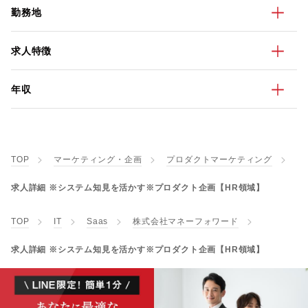
勤務地
求人特徴
年収
TOP
マーケティング・企画
プロダクトマーケティング
求人詳細 ※システム知見を活かす※プロダクト企画【HR領域】
TOP
IT
Saas
株式会社マネーフォワード
求人詳細 ※システム知見を活かす※プロダクト企画【HR領域】