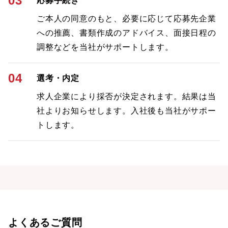
03
応募手続き
ご本人の同意のもと、必要に応じて応募先企業
への推薦、書類作成のアドバイス、面接日程の
調整などを当社がサポートします。
04
選考・内定
求人企業により採否が決定されます。結果は当
社よりお知らせします。入社後も当社がサポー
トします。
よくあるご質問