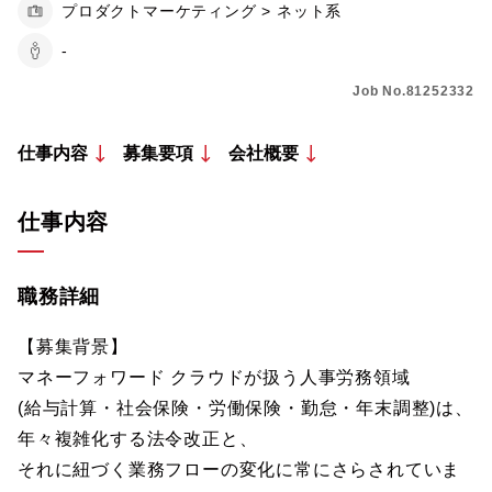
プロダクトマーケティング > ネット系
-
Job No.81252332
仕事内容
募集要項
会社概要
仕事内容
職務詳細
【募集背景】
マネーフォワード クラウドが扱う人事労務領域
(給与計算・社会保険・労働保険・勤怠・年末調整)は、
年々複雑化する法令改正と、
それに紐づく業務フローの変化に常にさらされていま