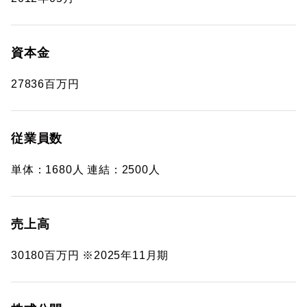
資本金
27836百万円
従業員数
単体：1680人 連結：2500人
売上高
30180百万円 ※2025年11月期