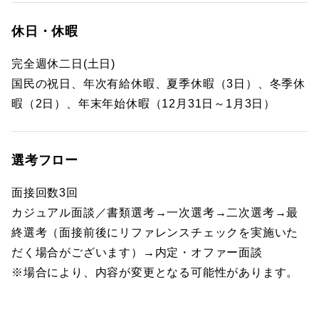
休日・休暇
完全週休二日(土日)
国民の祝日、年次有給休暇、夏季休暇（3日）、冬季休
暇（2日）、年末年始休暇（12月31日～1月3日）
選考フロー
面接回数3回
カジュアル面談／書類選考→一次選考→二次選考→最
終選考（面接前後にリファレンスチェックを実施いた
だく場合がございます）→内定・オファー面談
※場合により、内容が変更となる可能性があります。