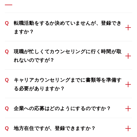
Q
転職活動をするか決めていませんが、登録でき
ますか？
Q
現職が忙しくてカウンセリングに行く時間が取
れないのですが？
Q
キャリアカウンセリングまでに書類等を準備す
る必要がありますか？
Q
企業への応募はどのようにするのですか？
Q
地方在住ですが、登録できますか？