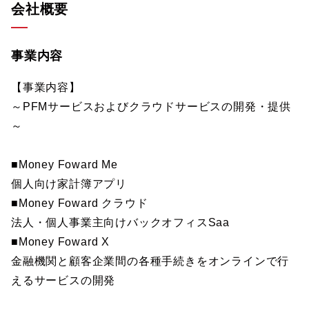
会社概要
事業内容
【事業内容】
～PFMサービスおよびクラウドサービスの開発・提供
～
■Money Foward Me
個人向け家計簿アプリ
■Money Foward クラウド
法人・個人事業主向けバックオフィスSaa
■Money Foward X
金融機関と顧客企業間の各種手続きをオンラインで行
えるサービスの開発