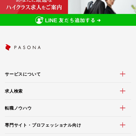
サービスについて
求人検索
転職ノウハウ
専門サイト・プロフェッショナル向け