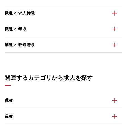
職種 × 求人特徴
職種 × 年収
業種 × 都道府県
関連するカテゴリから求人を探す
職種
業種