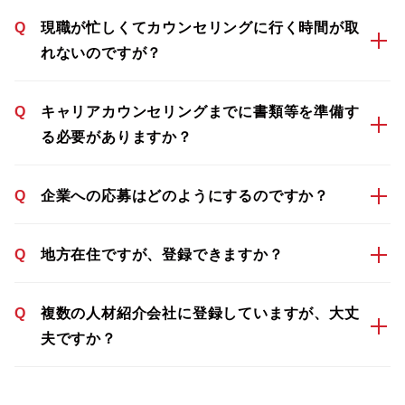
Q
現職が忙しくてカウンセリングに行く時間が取
れないのですが？
Q
キャリアカウンセリングまでに書類等を準備す
る必要がありますか？
Q
企業への応募はどのようにするのですか？
Q
地方在住ですが、登録できますか？
Q
複数の人材紹介会社に登録していますが、大丈
夫ですか？