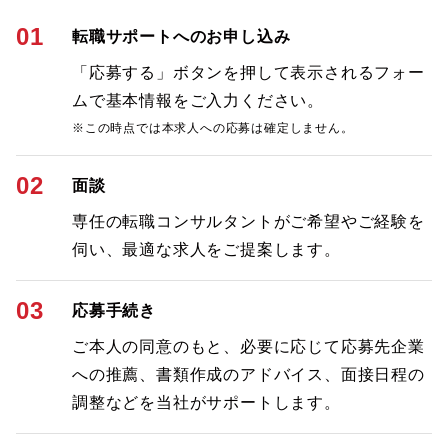
01
転職サポートへのお申し込み
「応募する」ボタンを押して表示されるフォー
ムで基本情報をご入力ください。
※この時点では本求人への応募は確定しません。
02
面談
専任の転職コンサルタントがご希望やご経験を
伺い、最適な求人をご提案します。
03
応募手続き
ご本人の同意のもと、必要に応じて応募先企業
への推薦、書類作成のアドバイス、面接日程の
調整などを当社がサポートします。