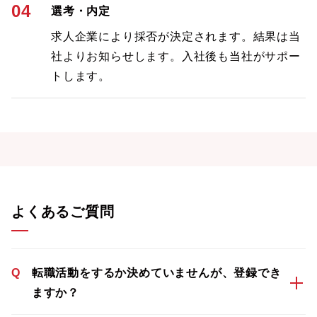
04
選考・内定
求人企業により採否が決定されます。結果は当
社よりお知らせします。入社後も当社がサポー
トします。
よくあるご質問
Q
転職活動をするか決めていませんが、登録でき
ますか？