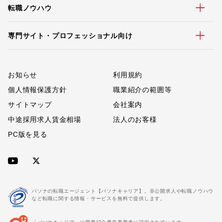
転職ノウハウ
専門サイト・プロフェッショナル向け
お知らせ
利用規約
個人情報保護方針
職業紹介の範囲等
サイトマップ
会社案内
中途採用求人賃金相場
法人のお客様
PC版を見る
パソナの転職エージェント【パソナキャリア】。非公開求人や転職ノウハウ
など転職に関する情報・サービスを無料で提供します。