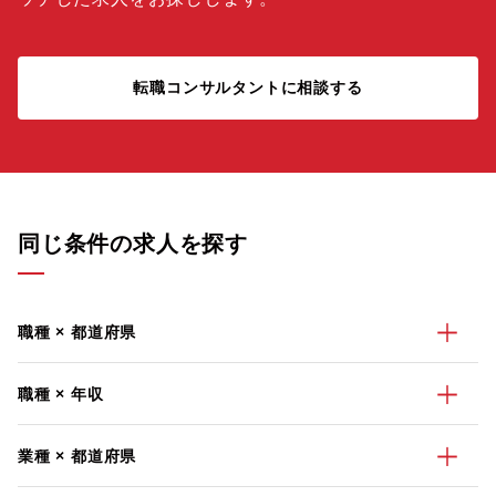
転職コンサルタントに相談する
同じ条件の求人を探す
職種 × 都道府県
職種 × 年収
業種 × 都道府県