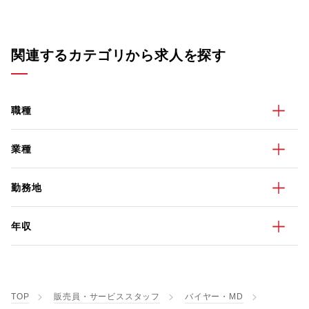
関連するカテゴリから求人を探す
職種
業種
勤務地
年収
TOP
販売員・サービススタッフ
バイヤー・MD