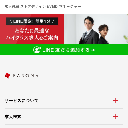
求人詳細 ストアデザイン＆VMD マネージャー
サービスについて
求人検索