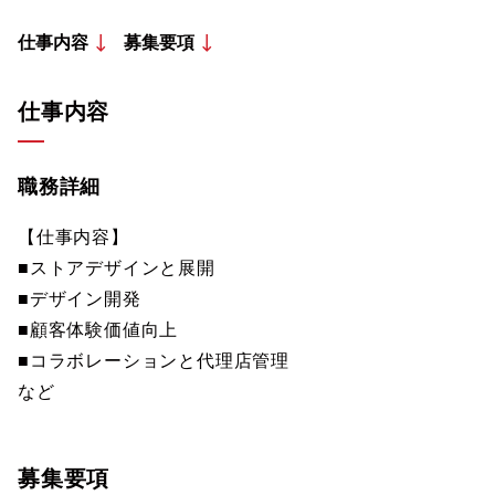
仕事内容
募集要項
仕事内容
職務詳細
【仕事内容】
■ストアデザインと展開
■デザイン開発
■顧客体験価値向上
■コラボレーションと代理店管理
など
募集要項