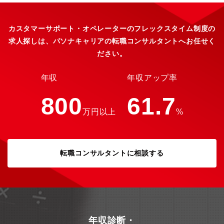
カスタマーサポート・オペレーターのフレックスタイム制度の
求人探しは、パソナキャリアの転職コンサルタントへお任せく
ださい。
年収
年収アップ率
800
61.7
万円以上
%
転職コンサルタントに相談する
年収診断・