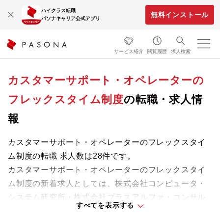
ハイクラス転職
無料インストール
パソナキャリア公式アプリ
サービス紹介
閲覧履歴
求人検索
カスタマーサポート・オペレーターの
フレックスタイム制度
の転職・求人情
報
カスタマーサポート・オペレーターのフレックスタイ
ム制度の転職 求人数は28件です。
カスタマーサポート・オペレーターのフレックスタイ
ム制度の新着求人としては、株式会社コンピュータ・
システム研究所・株式会社プラスアルファ・コンサル
すべてを表示する
ティングなどがあります。