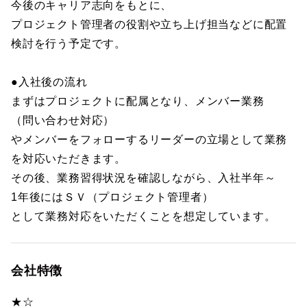
今後のキャリア志向をもとに、
プロジェクト管理者の役割や立ち上げ担当などに配置
検討を行う予定です。
●入社後の流れ
まずはプロジェクトに配属となり、メンバー業務
（問い合わせ対応）
やメンバーをフォローするリーダーの立場として業務
を対応いただきます。
その後、業務習得状況を確認しながら、入社半年～
1年後にはＳＶ（プロジェクト管理者）
として業務対応をいただくことを想定しています。
会社特徴
★☆