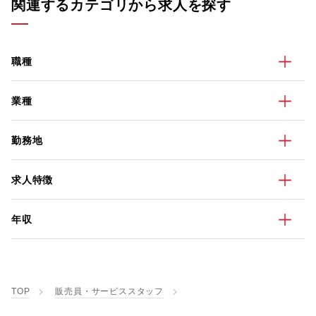
関連するカテゴリから求人を探す
職種
業種
勤務地
求人特徴
年収
TOP
販売員・サービススタッフ