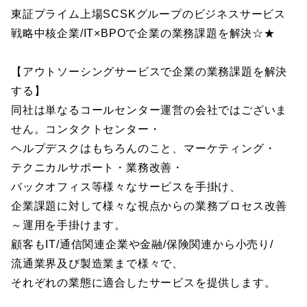
東証プライム上場SCSKグループのビジネスサービス
戦略中核企業/IT×BPOで企業の業務課題を解決☆★
【アウトソーシングサービスで企業の業務課題を解決
する】
同社は単なるコールセンター運営の会社ではございま
せん。コンタクトセンター・
ヘルプデスクはもちろんのこと、マーケティング・
テクニカルサポート・業務改善・
バックオフィス等様々なサービスを手掛け、
企業課題に対して様々な視点からの業務プロセス改善
～運用を手掛けます。
顧客もIT/通信関連企業や金融/保険関連から小売り/
流通業界及び製造業まで様々で、
それぞれの業態に適合したサービスを提供します。