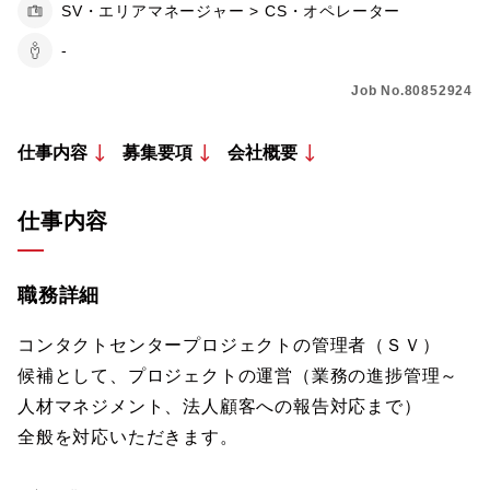
SV・エリアマネージャー > CS・オペレーター
-
Job No.80852924
仕事内容
募集要項
会社概要
仕事内容
職務詳細
コンタクトセンタープロジェクトの管理者（ＳＶ）
候補として、プロジェクトの運営（業務の進捗管理～
人材マネジメント、法人顧客への報告対応まで）
全般を対応いただきます。