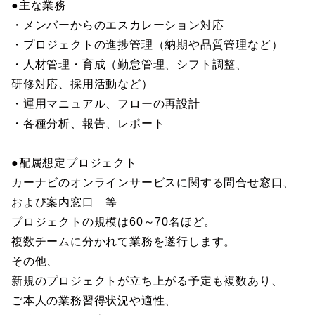
●主な業務
・メンバーからのエスカレーション対応
・プロジェクトの進捗管理（納期や品質管理など）
・人材管理・育成（勤怠管理、シフト調整、
研修対応、採用活動など）
・運用マニュアル、フローの再設計
・各種分析、報告、レポート
●配属想定プロジェクト
カーナビのオンラインサービスに関する問合せ窓口、
および案内窓口 等
プロジェクトの規模は60～70名ほど。
複数チームに分かれて業務を遂行します。
その他、
新規のプロジェクトが立ち上がる予定も複数あり、
ご本人の業務習得状況や適性、