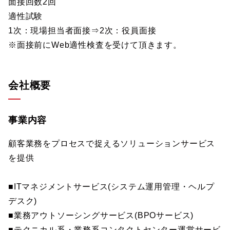
面接回数2回
適性試験
1次：現場担当者面接⇒2次：役員面接
※面接前にWeb適性検査を受けて頂きます。
会社概要
事業内容
顧客業務をプロセスで捉えるソリューションサービス
を提供
■ITマネジメントサービス(システム運用管理・ヘルプ
デスク)
■業務アウトソーシングサービス(BPOサービス)
■テクニカル系・業務系コンタクトセンター運営サービ