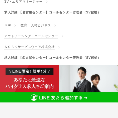
SV・エリアマネージャー
求人詳細 【名古屋センター】コールセンター管理者（SV候補）
TOP
教育・人材ビジネス
アウトソーシング・コールセンター
ＳＣＳＫサービスウェア株式会社
求人詳細 【名古屋センター】コールセンター管理者（SV候補）