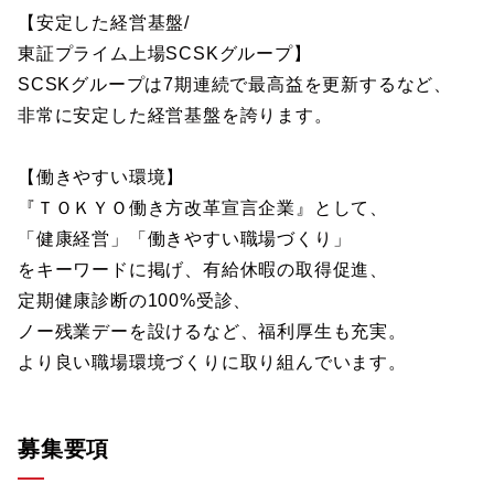
【安定した経営基盤/
東証プライム上場SCSKグループ】
SCSKグループは7期連続で最高益を更新するなど、
非常に安定した経営基盤を誇ります。
【働きやすい環境】
『ＴＯＫＹＯ働き方改革宣言企業』として、
「健康経営」「働きやすい職場づくり」
をキーワードに掲げ、有給休暇の取得促進、
定期健康診断の100%受診、
ノー残業デーを設けるなど、福利厚生も充実。
より良い職場環境づくりに取り組んでいます。
募集要項