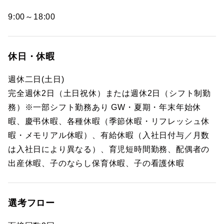
9:00～18:00
休日・休暇
週休二日(土日)
完全週休2日（土日祝休）または週休2日（シフト制勤
務）※一部シフト勤務あり GW・夏期・年末年始休
暇、慶弔休暇、各種休暇（季節休暇・リフレッシュ休
暇・メモリアル休暇）、有給休暇（入社日付与／月数
は入社日により異なる）、育児短時間勤務、配偶者の
出産休暇、子のならし保育休暇、子の看護休暇
選考フロー