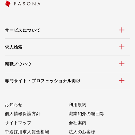
サービスについて
求人検索
転職ノウハウ
専門サイト・プロフェッショナル向け
お知らせ
利用規約
個人情報保護方針
職業紹介の範囲等
サイトマップ
会社案内
中途採用求人賃金相場
法人のお客様