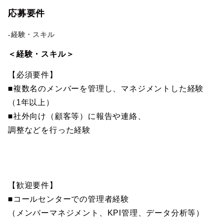
応募要件
-経験・スキル
＜経験・スキル＞
【必須要件】
■複数名のメンバーを管理し、マネジメントした経験
（1年以上）
■社外向け（顧客等）に報告や連絡、
調整などを行った経験
【歓迎要件】
■コールセンターでの管理者経験
（メンバーマネジメント、KPI管理、データ分析等）