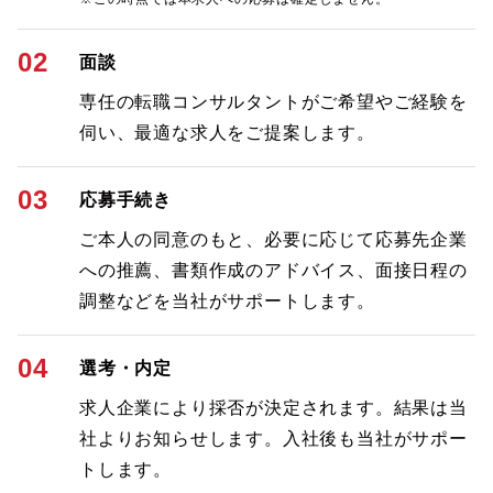
02
面談
専任の転職コンサルタントがご希望やご経験を
伺い、最適な求人をご提案します。
03
応募手続き
ご本人の同意のもと、必要に応じて応募先企業
への推薦、書類作成のアドバイス、面接日程の
調整などを当社がサポートします。
04
選考・内定
求人企業により採否が決定されます。結果は当
社よりお知らせします。入社後も当社がサポー
トします。