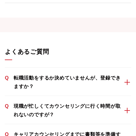
よくあるご質問
Q
転職活動をするか決めていませんが、登録でき
ますか？
Q
現職が忙しくてカウンセリングに行く時間が取
れないのですが？
Q
キャリアカウンセリングまでに書類等を準備す