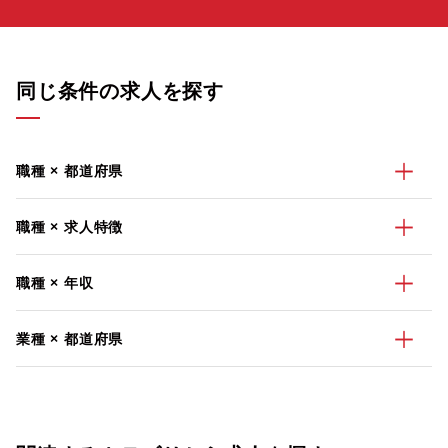
同じ条件の求人を探す
職種 × 都道府県
職種 × 求人特徴
職種 × 年収
業種 × 都道府県