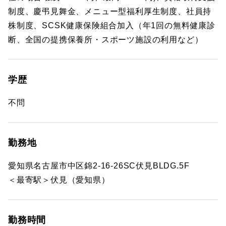
制度、慶弔見舞金、メニュー型福利厚生制度、社員持
株制度、SCSK健康保険組合加入（年1回の無料健康診
断、全国の提携保養所・スポーツ施設の利用など）
学歴
不問
勤務地
愛知県名古屋市中区錦2-16-26SC伏見BLDG.5F
＜最寄駅＞伏見（愛知県）
勤務時間