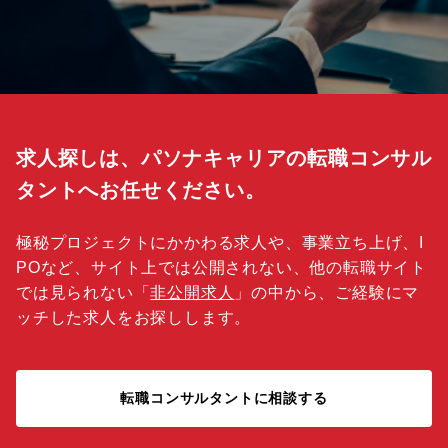
求人探しは、パソナキャリアの転職コンサル
タントへお任せください。
極秘プロジェクトにかかわる求人や、事業立ち上げ、I
POなど、サイト上では公開されない、他の転職サイト
では見られない「
非公開求人
」の中から、ご経験にマ
ッチした求人をお探しします。
転職コンサルタントに相談する