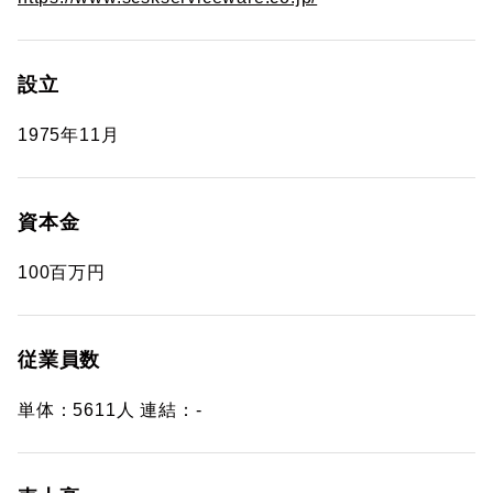
設立
1975年11月
資本金
100百万円
従業員数
単体：5611人 連結：-