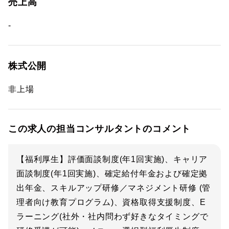
売上高
-
株式公開
非上場
この求人の担当コンサルタントのコメント
【福利厚生】評価面談制度(年1回実施)、キャリア
面談制度(年1回実施)、確定給付年金および確定拠
出年金、スキルアップ研修／マネジメント研修 (管
理者向け教育プログラム)、資格取得支援制度、E
ラーニング(社外・社内問わず好きなタイミングで