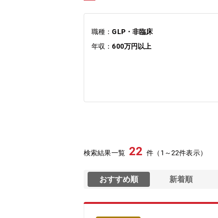
職種：
GLP・非臨床
年収：
600万円以上
22
検索結果一覧
件（1～22件表示）
おすすめ順
新着順