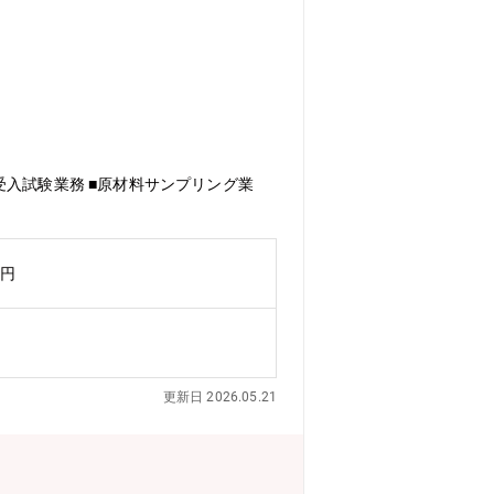
入試験業務 ■原材料サンプリング業
万円
更新日 2026.05.21