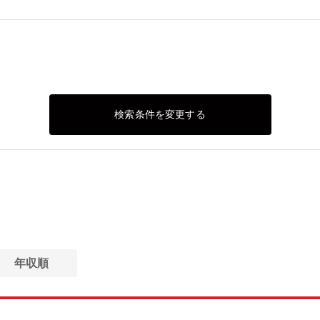
検索条件を変更する
年収順