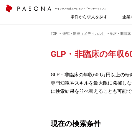
ハイクラス転職エージェント「パソナキャリア」
条件から求人を探す
企業
TOP
研究・開発（メディカル）
GLP・非臨床
GLP・非臨床の年収6
GLP・非臨床の年収600万円以上の転
専門知識やスキルを最大限に発揮しな
に検索結果を並べ替えることも可能で
現在の検索条件