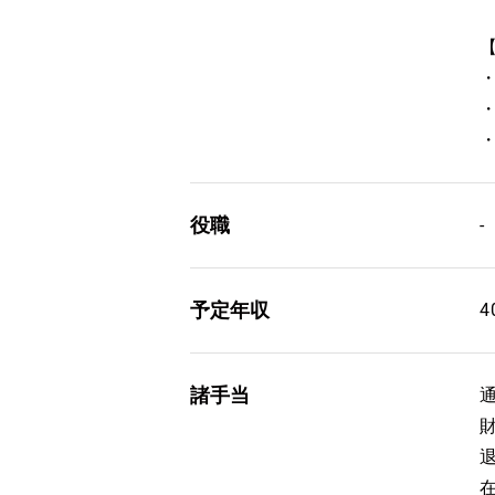
役職
-
予定年収
4
諸手当