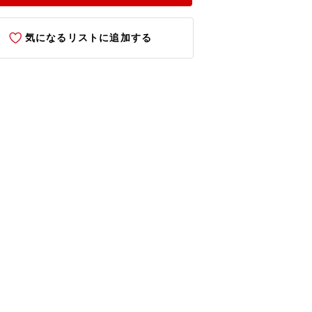
気になるリストに追加する