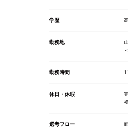
学歴
勤務地
勤務時間
1
休日・休暇
選考フロー