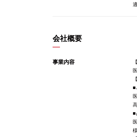
会社概要
事業内容