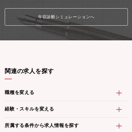
年収診断シミュレーションへ
関連の求人を探す
職種を変える
経験・スキルを変える
所属する条件から求人情報を探す