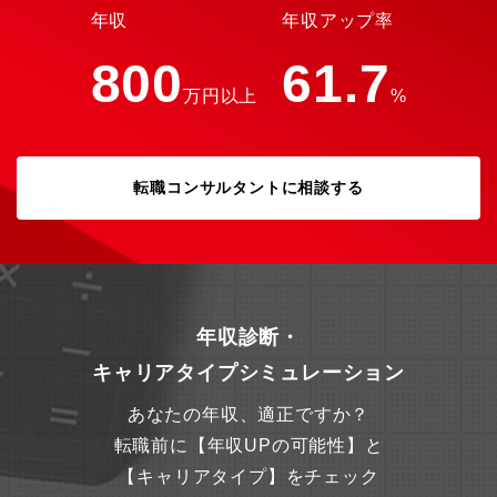
年収
年収アップ率
800
61.7
万円以上
%
転職コンサルタントに相談する
年収診断・
キャリアタイプシミュレーション
あなたの年収、適正ですか？
転職前に【年収UPの可能性】と
【キャリアタイプ】をチェック