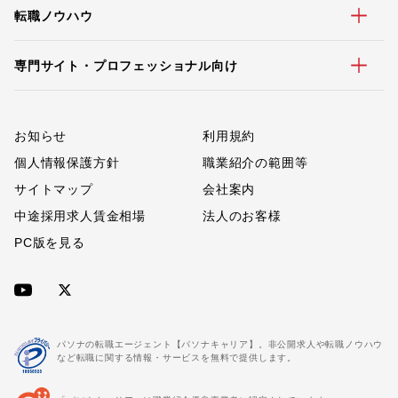
転職ノウハウ
専門サイト・プロフェッショナル向け
お知らせ
利用規約
個人情報保護方針
職業紹介の範囲等
サイトマップ
会社案内
中途採用求人賃金相場
法人のお客様
PC版を見る
パソナの転職エージェント【パソナキャリア】。非公開求人や転職ノウハウ
など転職に関する情報・サービスを無料で提供します。