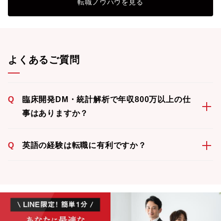
転職ノウハウを見る
よくあるご質問
Q
臨床開発DM・統計解析で年収800万以上の仕
事はありますか？
Q
英語の経験は転職に有利ですか？