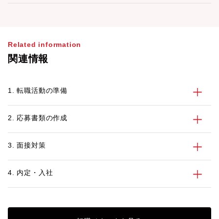
Related information
関連情報
1. 転職活動の準備
2. 応募書類の作成
3. 面接対策
4. 内定・入社