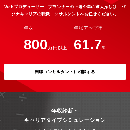
Webプロデューサー・プランナーの上場企業の求人探しは、パ
ソナキャリアの転職コンサルタントへお任せください。
年収
年収アップ率
800
61.7
万円以上
%
転職コンサルタントに相談する
年収診断・
キャリアタイプシミュレーション