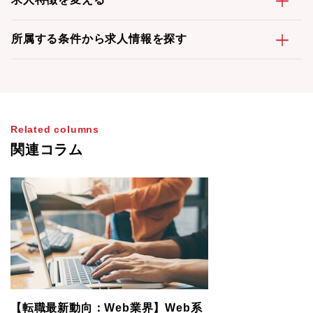
所属する条件から求人情報を探す
Related columns
関連コラム
【転職最新動向：Web業界】Web系