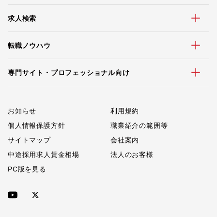
求人検索
転職ノウハウ
専門サイト・プロフェッショナル向け
お知らせ
利用規約
個人情報保護方針
職業紹介の範囲等
サイトマップ
会社案内
中途採用求人賃金相場
法人のお客様
PC版を見る