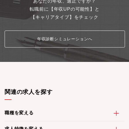
あなたの年収、適正ですか？
転職前に【年収UPの可能性】と
【キャリアタイプ】をチェック
年収診断シミュレーションへ
関連の求人を探す
職種を変える
求人特徴を変える