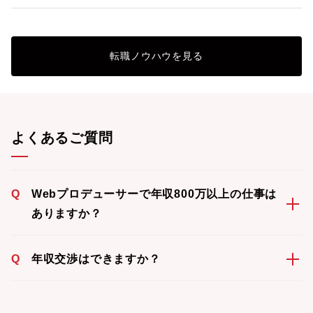
転職ノウハウを見る
よくあるご質問
Q
Webプロデューサーで年収800万以上の仕事は
ありますか？
Q
年収交渉はできますか？