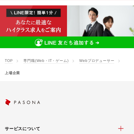
TOP
専門職(Web・IT・ゲーム)
Webプロデューサー
上場企業
サービスについて