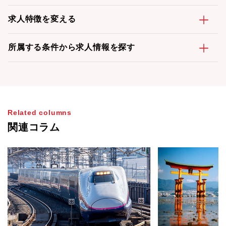
求人特徴を変える
所属する条件から求人情報を探す
Related columns
関連コラム