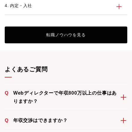
4. 内定・入社
転職ノウハウを見る
よくあるご質問
Q
Webディレクターで年収800万以上の仕事はあ
りますか？
Q
年収交渉はできますか？