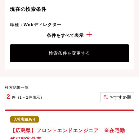
現在の検索条件
職種：
Webディレクター
こだわり：
Iターン・Uターン
条件をすべて表示
検索条件を変更する
検索結果一覧
2
おすすめ順
件（1～2件表示）
入社実績あり
【広島県】フロントエンドエンジニア ※在宅勤