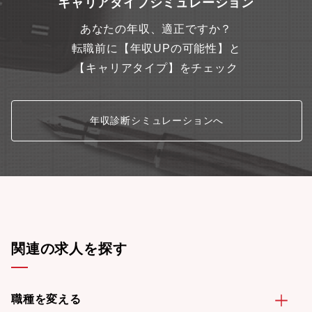
キャリアタイプシミュレーション
あなたの年収、適正ですか？
転職前に【年収UPの可能性】と
【キャリアタイプ】をチェック
年収診断シミュレーションへ
関連の求人を探す
職種を変える