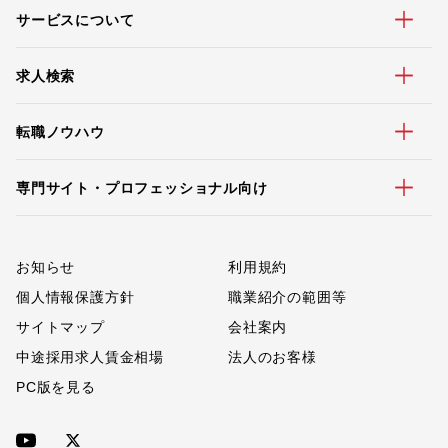
サービスについて
求人検索
転職ノウハウ
専門サイト・プロフェッショナル向け
お知らせ
利用規約
個人情報保護方針
職業紹介の範囲等
サイトマップ
会社案内
中途採用求人賃金相場
法人のお客様
PC版を見る