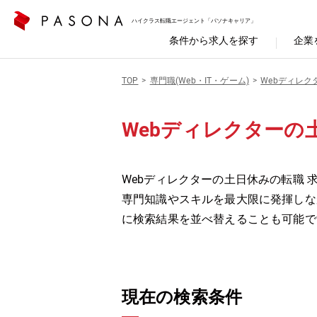
ハイクラス転職エージェント「パソナキャリア」
条件から求人を探す
企業
TOP
専門職(Web・IT・ゲーム)
Webディレク
Webディレクターの
Webディレクターの土日休みの転職 
専門知識やスキルを最大限に発揮しな
に検索結果を並べ替えることも可能で
現在の検索条件