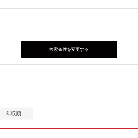
検索条件を変更する
年収順