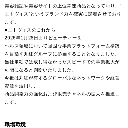
美容雑誌や美容サイトの上位常連商品となっており、”
エトヴォス”というブランド力を確実に定着させており
ます。
■エトヴォスのこれから
2026年1月28日よりビューティー＆
ヘルス領域において強固な事業プラットフォーム構築
を目指す丸紅グループに参画することとなりました。
当社単独では成し得なかったスピードでの事業拡大が
可能になると判断いたしました。
今後は丸紅が有するグローバルなネットワークや経営
資源を活用し、
商品開発力の強化および販売チャネルの拡大を推進し
ます。
職場環境