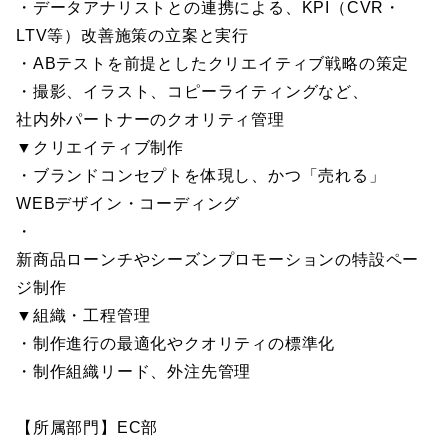
・データアナリストとの連携による、KPI（CVR・
LTV等）改善施策の立案と実行
・ABテストを前提としたクリエイティブ戦略の策定
・撮影、イラスト、コピーライティングなど、
社内外パートナーのクオリティ管理
▼クリエイティブ制作
・ブランドコンセプトを体現し、かつ「売れる」
WEBデザイン・コーディング
・
新商品ローンチやシーズンプロモーションの特設ペー
ジ制作
▼組織・工程管理
・制作進行の最適化やクオリティの標準化
・制作組織リード、外注先管理
【所属部門】EC部