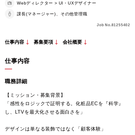
Webディレクター > UI・UXデザイナー
課長(マネージャー)、その他管理職
Job No.81255402
仕事内容
募集要項
会社概要
仕事内容
職務詳細
【ミッション・募集背景】
「感性をロジックで証明する。化粧品ECを『科学』
し、LTVを最大化させる面白さを」
デザインは単なる装飾ではなく「顧客体験」