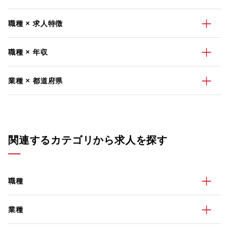
職種 × 求人特徴
職種 × 年収
業種 × 都道府県
関連するカテゴリから求人を探す
職種
業種