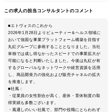
この求人の担当コンサルタントのコメント
■エトヴォスのこれから
2026年1月28日よりビューティー＆ヘルス領域に
おいて強固な事業プラットフォーム構築を目指す
丸紅グループに参画することとなりました。当社
単独では成し得なかったスピードでの事業拡大が
可能になると判断いたしました。今後は丸紅が有
するグローバルなネットワークや経営資源を活用
し、商品開発力の強化および販売チャネルの拡大
を推進します。
■社風：
・従業員の女性割合が高く、産休・育休制度の取
得実績も多数ございます。
・風通しのいい社風で、部門や役職にとらわれず