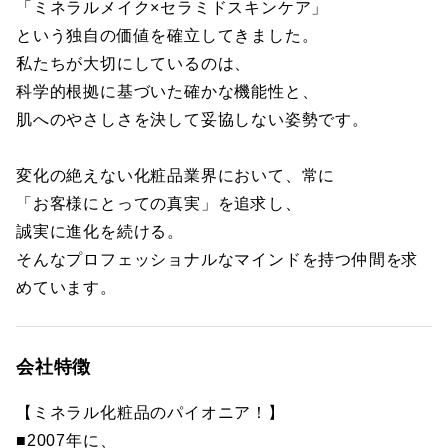
「ミネラルメイク×セラミドスキンケア」
という独自の価値を確立してきました。
私たちが大切にしているのは、
科学的根拠に基づいた確かな機能性と、
肌へのやさしさを決して妥協しない姿勢です。
変化の絶えない化粧品業界において、常に
「お客様にとっての真実」を追求し、
誠実に進化を続ける。
そんなプロフェッショナルなマインドを持つ仲間を求
めています。
会社特徴
【ミネラル化粧品のパイオニア！】
■2007年に、