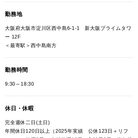
勤務地
大阪府大阪市淀川区西中島6-1-1 新大阪プライムタワ
ー 12F
＜最寄駅＞西中島南方
勤務時間
9:30～18:30
休日・休暇
完全週休二日(土日)
年間休日120日以上（2025年実績 公休123日＋リフ