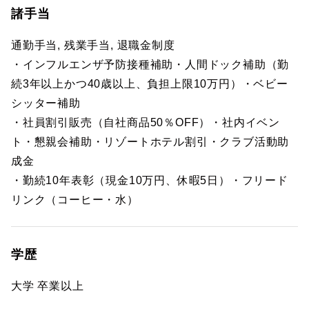
諸手当
通勤手当, 残業手当, 退職金制度
・インフルエンザ予防接種補助・人間ドック補助（勤
続3年以上かつ40歳以上、負担上限10万円）・ベビー
シッター補助
・社員割引販売（自社商品50％OFF）・社内イベン
ト・懇親会補助・リゾートホテル割引・クラブ活動助
成金
・勤続10年表彰（現金10万円、休暇5日）・フリード
リンク（コーヒー・水）
学歴
大学 卒業以上