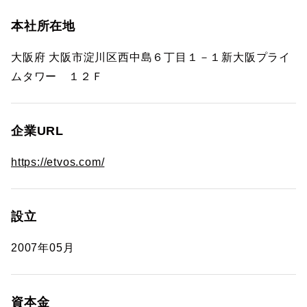
本社所在地
大阪府 大阪市淀川区西中島６丁目１－１新大阪プライ
ムタワー １２Ｆ
企業URL
https://etvos.com/
設立
2007年05月
資本金