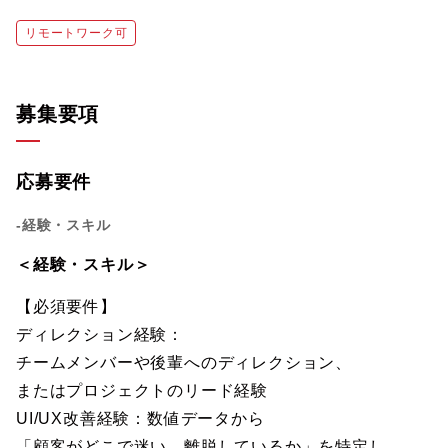
リモートワーク可
募集要項
応募要件
-経験・スキル
＜経験・スキル＞
【必須要件】
ディレクション経験：
チームメンバーや後輩へのディレクション、
またはプロジェクトのリード経験
UI/UX改善経験：数値データから
「顧客がどこで迷い、離脱しているか」を特定し、