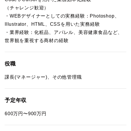
（チャレンジ歓迎）
・WEBデザイナーとしての実務経験：Photoshop、
Illustrator、HTML、CSSを用いた実務経験
・業界経験：化粧品、アパレル、美容健康食品など、
世界観を重視する商材の経験
役職
課長(マネージャー)、その他管理職
予定年収
600万円〜900万円