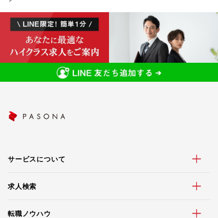
サービスについて
求人検索
転職ノウハウ