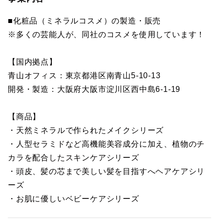
■化粧品（ミネラルコスメ）の製造・販売
※多くの芸能人が、同社のコスメを使用しています！
【国内拠点】
青山オフィス：東京都港区南青山5-10-13
開発・製造：大阪府大阪市淀川区西中島6-1-19
【商品】
・天然ミネラルで作られたメイクシリーズ
・人型セラミドなど高機能美容成分に加え、植物のチ
カラを配合したスキンケアシリーズ
・頭皮、髪の芯まで美しい髪を目指すへヘアケアシリ
ーズ
・お肌に優しいベビーケアシリーズ