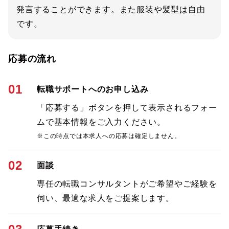
発言することができます。また服装や髪型は自由
です。
応募の流れ
01
転職サポートへのお申し込み
「応募する」ボタンを押して表示されるフォー
ムで基本情報をご入力ください。
※この時点では本求人への応募は確定しません。
02
面談
専任の転職コンサルタントがご希望やご経験を
伺い、最適な求人をご提案します。