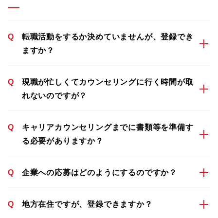
Q
転職活動をするか決めていませんが、登録でき
ますか？
Q
現職が忙しくてカウンセリングに行く時間が取
れないのですが？
Q
キャリアカウンセリングまでに書類等を準備す
る必要がありますか？
Q
企業への応募はどのようにするのですか？
Q
地方在住ですが、登録できますか？