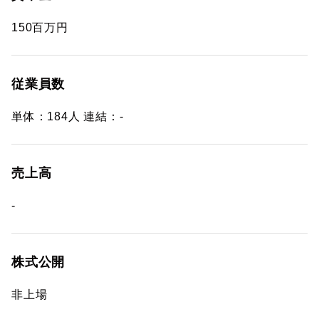
150百万円
従業員数
単体：184人 連結：-
売上高
-
株式公開
非上場