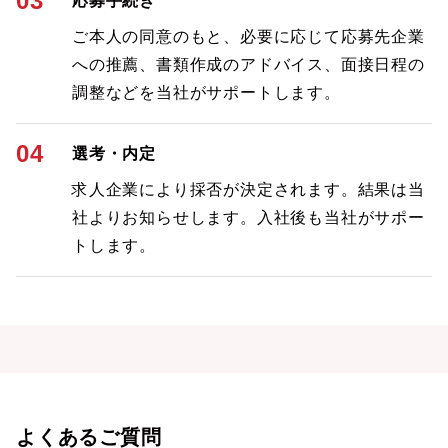
03
応募手続き
ご本人の同意のもと、必要に応じて応募先企業
への推薦、書類作成のアドバイス、面接日程の
調整などを当社がサポートします。
04
選考・内定
求人企業により採否が決定されます。結果は当
社よりお知らせします。入社後も当社がサポー
トします。
よくあるご質問