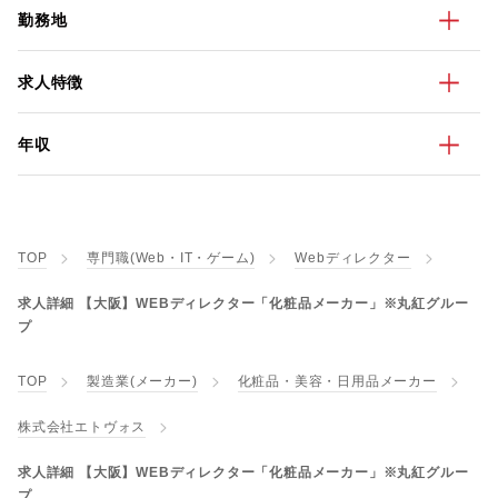
勤務地
求人特徴
年収
TOP
専門職(Web・IT・ゲーム)
Webディレクター
求人詳細 【大阪】WEBディレクター「化粧品メーカー」※丸紅グルー
プ
TOP
製造業(メーカー)
化粧品・美容・日用品メーカー
株式会社エトヴォス
求人詳細 【大阪】WEBディレクター「化粧品メーカー」※丸紅グルー
プ