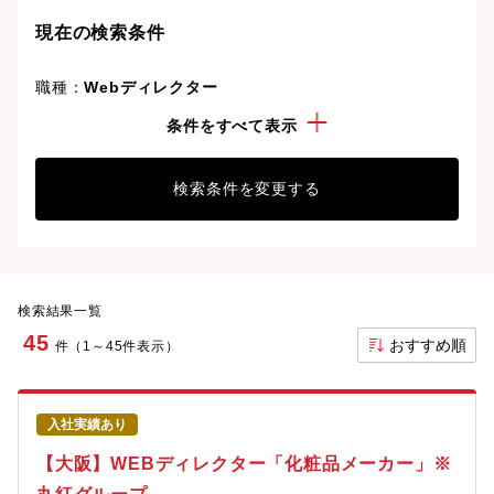
現在の検索条件
職種：
Webディレクター
こだわり：
完全週休2日制
条件をすべて表示
検索条件を変更する
検索結果一覧
45
おすすめ順
件（1～45件表示）
入社実績あり
【大阪】WEBディレクター「化粧品メーカー」※