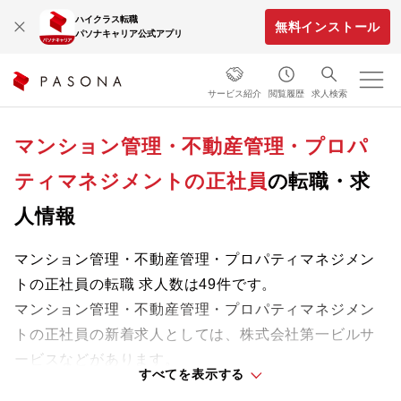
ハイクラス転職
無料インストール
パソナキャリア公式アプリ
サービス紹介
閲覧履歴
求人検索
マンション管理・不動産管理・プロパ
ティマネジメントの正社員
の転職・求
人情報
マンション管理・不動産管理・プロパティマネジメン
トの正社員の転職 求人数は49件です。
マンション管理・不動産管理・プロパティマネジメン
トの正社員の新着求人としては、株式会社第一ビルサ
ービスなどがあります。
すべてを表示する
専門知識やスキルを最大限に発揮しながら、あなたの