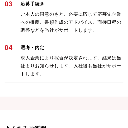
03
応募手続き
ご本人の同意のもと、必要に応じて応募先企業
への推薦、書類作成のアドバイス、面接日程の
調整などを当社がサポートします。
04
選考・内定
求人企業により採否が決定されます。結果は当
社よりお知らせします。入社後も当社がサポー
トします。