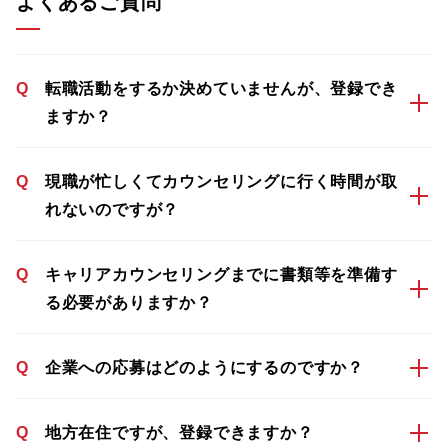
よくあるご質問
Q
転職活動をするか決めていませんが、登録でき
ますか？
Q
現職が忙しくてカウンセリングに行く時間が取
れないのですが？
Q
キャリアカウンセリングまでに書類等を準備す
る必要がありますか？
Q
企業への応募はどのようにするのですか？
Q
地方在住ですが、登録できますか？