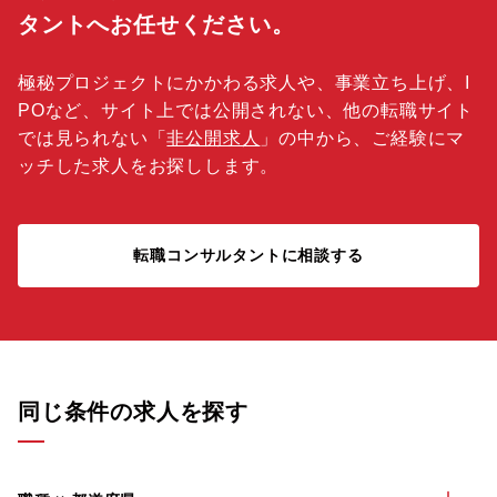
タントへお任せください。
極秘プロジェクトにかかわる求人や、事業立ち上げ、I
POなど、サイト上では公開されない、他の転職サイト
では見られない「
非公開求人
」の中から、ご経験にマ
ッチした求人をお探しします。
転職コンサルタントに相談する
同じ条件の求人を探す