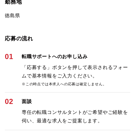
勤務地
徳島県
応募の流れ
01
転職サポートへのお申し込み
「応募する」ボタンを押して表示されるフォー
ムで基本情報をご入力ください。
※この時点では本求人への応募は確定しません。
02
面談
専任の転職コンサルタントがご希望やご経験を
伺い、最適な求人をご提案します。