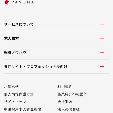
サービスについて
求人検索
転職ノウハウ
専門サイト・プロフェッショナル向け
お知らせ
利用規約
個人情報保護方針
職業紹介の範囲等
サイトマップ
会社案内
中途採用求人賃金相場
法人のお客様