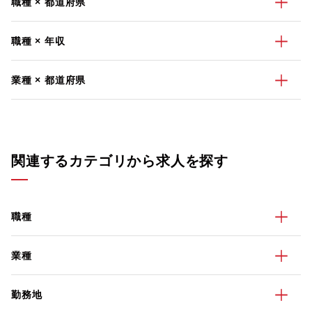
職種 × 都道府県
職種 × 年収
業種 × 都道府県
関連するカテゴリから求人を探す
職種
業種
勤務地