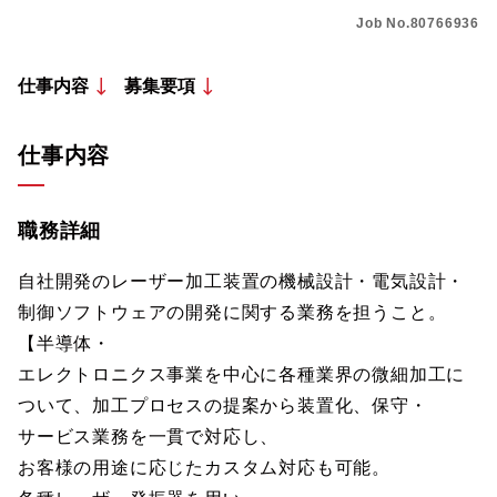
Job No.80766936
仕事内容
募集要項
仕事内容
職務詳細
自社開発のレーザー加工装置の機械設計・電気設計・
制御ソフトウェアの開発に関する業務を担うこと。
【半導体・
エレクトロニクス事業を中心に各種業界の微細加工に
ついて、加工プロセスの提案から装置化、保守・
サービス業務を一貫で対応し、
お客様の用途に応じたカスタム対応も可能。