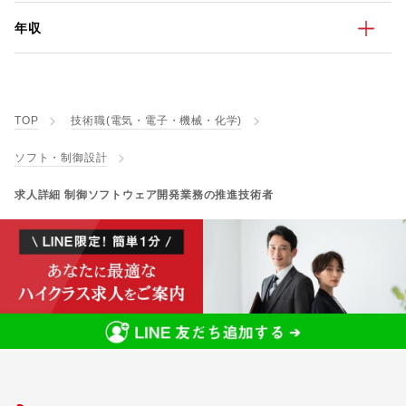
年収
TOP
技術職(電気・電子・機械・化学)
ソフト・制御設計
求人詳細 制御ソフトウェア開発業務の推進技術者