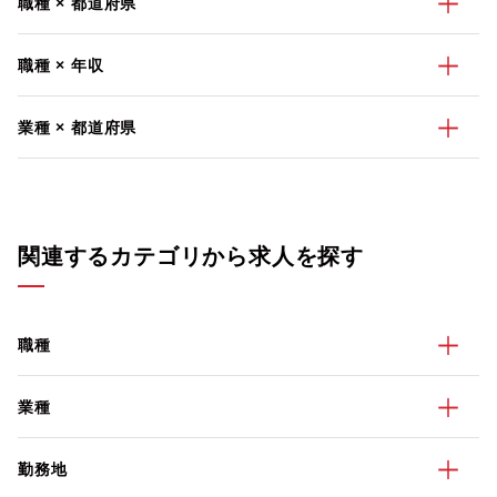
職種 × 都道府県
職種 × 年収
業種 × 都道府県
関連するカテゴリから求人を探す
職種
業種
勤務地