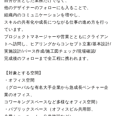
自分が主とした業務だけでなく、
他のデザイナーのフォローにも入ることで、
組織内のコミュニケーションを増やし、
スキルの共有化や成長につながる仕事の進め方を行っ
ています。
プロジェクトマネージャーや営業とともにクライアン
トへ訪問し、ヒアリングからコンセプト立案/基本設計/
実施設計/パース作成/施工図チェック/現場確認/
完成後のフォローまで全工程に携われます。
【対象とする空間】
・オフィス空間
（グローバルな有名大手企業から急成長ベンチャー企
業のオフィス、
コワーキングスペースなど多様なオフィス空間）
・パブリックスペース（オフィスビル共用部、