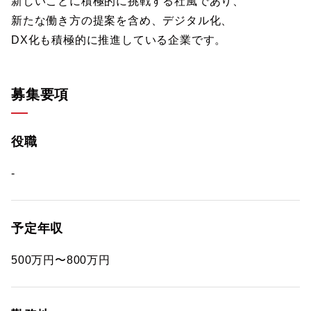
新しいことに積極的に挑戦する社風であり、
新たな働き方の提案を含め、デジタル化、
DX化も積極的に推進している企業です。
募集要項
役職
-
予定年収
500万円〜800万円