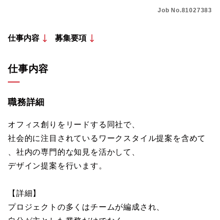
Job No.81027383
仕事内容
募集要項
仕事内容
職務詳細
オフィス創りをリードする同社で、
社会的に注目されているワークスタイル提案を含めて
、社内の専門的な知見を活かして、
デザイン提案を行います。
【詳細】
プロジェクトの多くはチームが編成され、