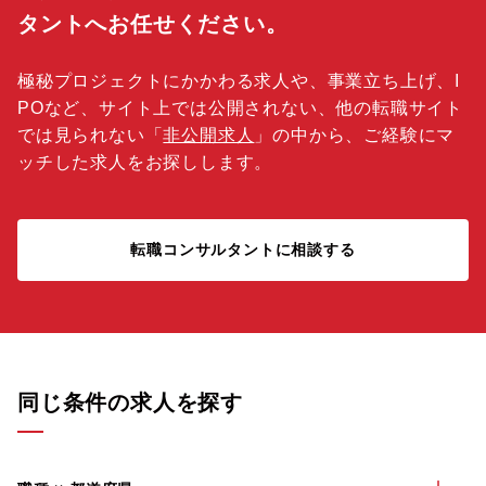
タントへお任せください。
極秘プロジェクトにかかわる求人や、事業立ち上げ、I
POなど、サイト上では公開されない、他の転職サイト
では見られない「
非公開求人
」の中から、ご経験にマ
ッチした求人をお探しします。
転職コンサルタントに相談する
同じ条件の求人を探す