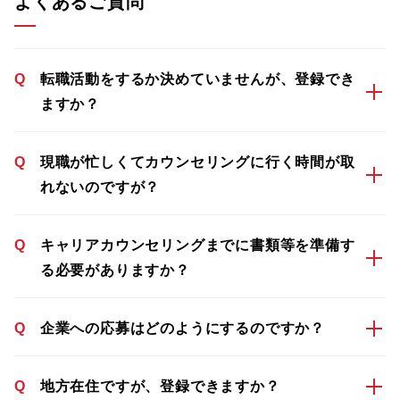
よくあるご質問
Q
転職活動をするか決めていませんが、登録でき
ますか？
Q
現職が忙しくてカウンセリングに行く時間が取
れないのですが？
Q
キャリアカウンセリングまでに書類等を準備す
る必要がありますか？
Q
企業への応募はどのようにするのですか？
Q
地方在住ですが、登録できますか？