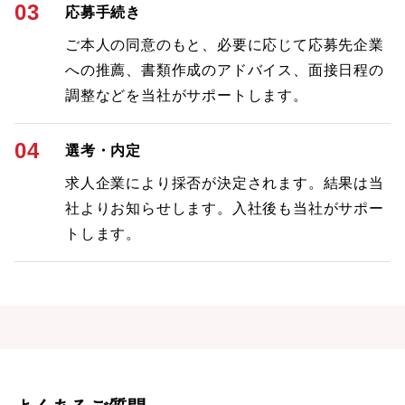
03
応募手続き
ご本人の同意のもと、必要に応じて応募先企業
への推薦、書類作成のアドバイス、面接日程の
調整などを当社がサポートします。
04
選考・内定
求人企業により採否が決定されます。結果は当
社よりお知らせします。入社後も当社がサポー
トします。