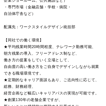
企業ショールーム、公共施設など）
・専門市場（金融店舗・学校・病院・
自治体庁舎など）
配属先：ワークスタイルデザイン統括部
【同社での働く環境】
★平均残業時間20時間程度、テレワーク勤務可能、
朝方残業の導入、フリーアドレス制など、
働き方の提案をしていく立場として、
自由度の高い働き方をご自身でデザインしながら就業
できる職場環境です。
★定期的なキャリア面談もあり、ご志向性に応じて、
総務、財務経理、
経営企画など幅広いキャリアパスの実現が可能です。
★創業130年の老舗企業ですが、