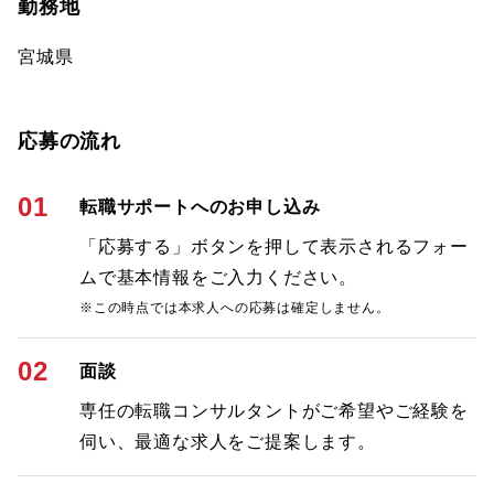
勤務地
宮城県
応募の流れ
01
転職サポートへのお申し込み
「応募する」ボタンを押して表示されるフォー
ムで基本情報をご入力ください。
※この時点では本求人への応募は確定しません。
02
面談
専任の転職コンサルタントがご希望やご経験を
伺い、最適な求人をご提案します。