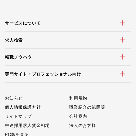
サービスについて
求人検索
転職ノウハウ
専門サイト・プロフェッショナル向け
お知らせ
利用規約
個人情報保護方針
職業紹介の範囲等
サイトマップ
会社案内
中途採用求人賃金相場
法人のお客様
PC版を見る