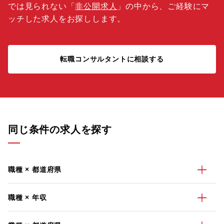
では見られない「
非公開求人
」の中から、ご経験にマ
ッチした求人をお探しします。
転職コンサルタントに相談する
同じ条件の求人を探す
職種 × 都道府県
職種 × 年収