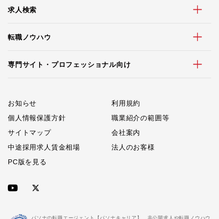
求人検索
転職ノウハウ
専門サイト・プロフェッショナル向け
お知らせ
利用規約
個人情報保護方針
職業紹介の範囲等
サイトマップ
会社案内
中途採用求人賃金相場
法人のお客様
PC版を見る
パソナの転職エージェント【パソナキャリア】。非公開求人や転職ノウハウ