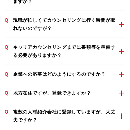
ますか？
Q
現職が忙しくてカウンセリングに行く時間が取
れないのですが？
Q
キャリアカウンセリングまでに書類等を準備す
る必要がありますか？
Q
企業への応募はどのようにするのですか？
Q
地方在住ですが、登録できますか？
Q
複数の人材紹介会社に登録していますが、大丈
夫ですか？