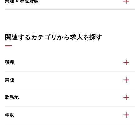
業種 × 都道府県
関連するカテゴリから求人を探す
職種
業種
勤務地
年収