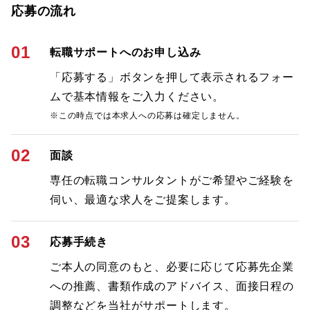
応募の流れ
01
転職サポートへのお申し込み
「応募する」ボタンを押して表示されるフォー
ムで基本情報をご入力ください。
※この時点では本求人への応募は確定しません。
02
面談
専任の転職コンサルタントがご希望やご経験を
伺い、最適な求人をご提案します。
03
応募手続き
ご本人の同意のもと、必要に応じて応募先企業
への推薦、書類作成のアドバイス、面接日程の
調整などを当社がサポートします。