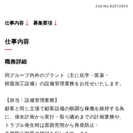
Job No.81072633
仕事内容
募集要項
仕事内容
職務詳細
同グループ内外のプラント（主に化学・医薬・
樹脂加工設備）の設備管理業務をお任せいたします。
【担当：設備管理業務】
顧客と同じ立場で顧客設備の順調な稼働を維持する為
に、保全計画から実行・取り纏めまでの計画業務や、
トラブル発生時は原因究明から再発防止・