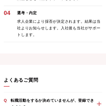
04
選考・内定
求人企業により採否が決定されます。結果は当
社よりお知らせします。入社後も当社がサポー
トします。
よくあるご質問
Q
転職活動をするか決めていませんが、登録でき