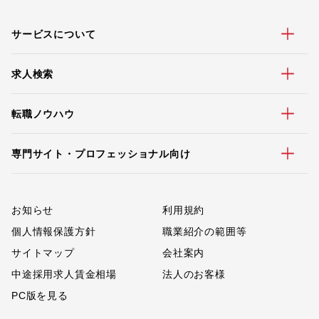
サービスについて
求人検索
転職ノウハウ
専門サイト・プロフェッショナル向け
お知らせ
利用規約
個人情報保護方針
職業紹介の範囲等
サイトマップ
会社案内
中途採用求人賃金相場
法人のお客様
PC版を見る