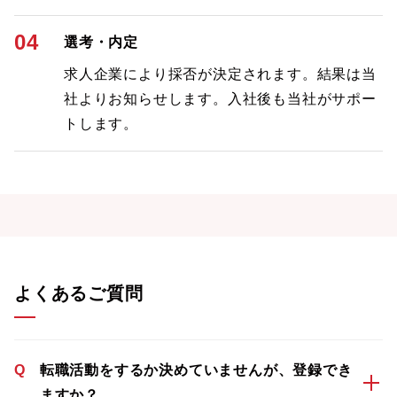
04
選考・内定
求人企業により採否が決定されます。結果は当
社よりお知らせします。入社後も当社がサポー
トします。
よくあるご質問
Q
転職活動をするか決めていませんが、登録でき
ますか？