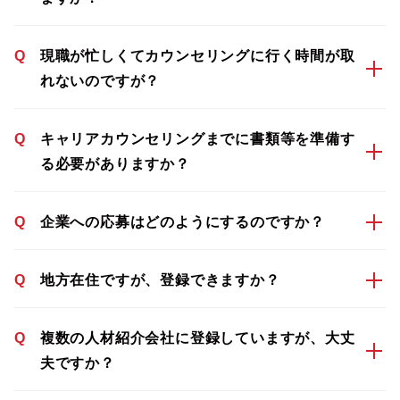
Q
現職が忙しくてカウンセリングに行く時間が取
れないのですが？
Q
キャリアカウンセリングまでに書類等を準備す
る必要がありますか？
Q
企業への応募はどのようにするのですか？
Q
地方在住ですが、登録できますか？
Q
複数の人材紹介会社に登録していますが、大丈
夫ですか？