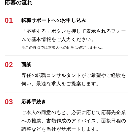
応募の流れ
01
転職サポートへのお申し込み
「応募する」ボタンを押して表示されるフォー
ムで基本情報をご入力ください。
※この時点では本求人への応募は確定しません。
02
面談
専任の転職コンサルタントがご希望やご経験を
伺い、最適な求人をご提案します。
03
応募手続き
ご本人の同意のもと、必要に応じて応募先企業
への推薦、書類作成のアドバイス、面接日程の
調整などを当社がサポートします。