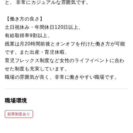
と、 非常にカジュアルな雰囲気です。
【働き方の良さ】
土日祝休み・年間休日120日以上、
有給取得率9割以上、
残業は月20時間前後とオンオフを付けた働き方が可能
です。また出産・育児休暇、
育児フレックス制度など女性のライフイベントに合わ
せた制度も充実しています。
職場の雰囲気が良く、非常に働きやすい職場です。
職場環境
副業制度あり