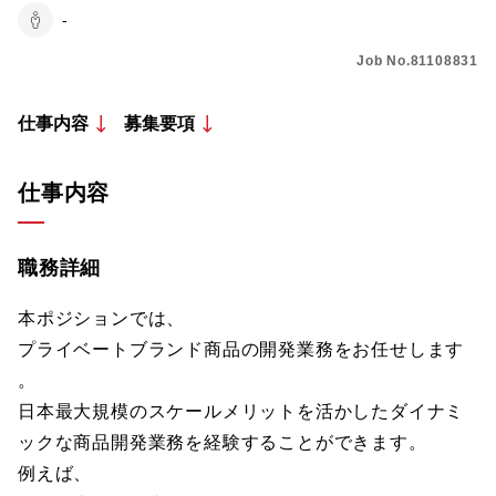
-
Job No.81108831
仕事内容
募集要項
仕事内容
職務詳細
本ポジションでは、
プライベートブランド商品の開発業務をお任せします
。
日本最大規模のスケールメリットを活かしたダイナミ
ックな商品開発業務を経験することができます。
例えば、