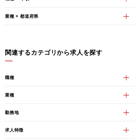
業種 × 都道府県
関連するカテゴリから求人を探す
職種
業種
勤務地
求人特徴