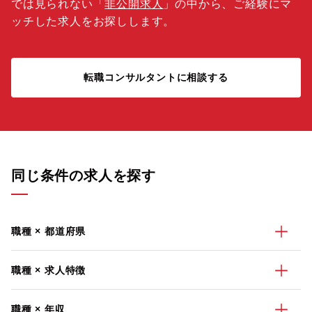
では見られない「
非公開求人
」の中から、ご経験にマ
ッチした求人をお探しします。
転職コンサルタントに相談する
同じ条件の求人を探す
職種 × 都道府県
職種 × 求人特徴
職種 × 年収