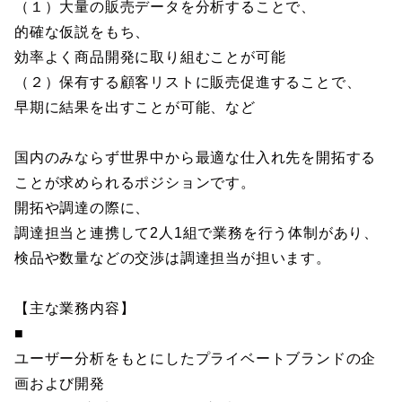
（１）大量の販売データを分析することで、
的確な仮説をもち、
効率よく商品開発に取り組むことが可能
（２）保有する顧客リストに販売促進することで、
早期に結果を出すことが可能、など
国内のみならず世界中から最適な仕入れ先を開拓する
ことが求められるポジションです。
開拓や調達の際に、
調達担当と連携して2人1組で業務を行う体制があり、
検品や数量などの交渉は調達担当が担います。
【主な業務内容】
■
ユーザー分析をもとにしたプライベートブランドの企
画および開発