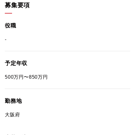
募集要項
役職
-
予定年収
500万円〜850万円
勤務地
大阪府