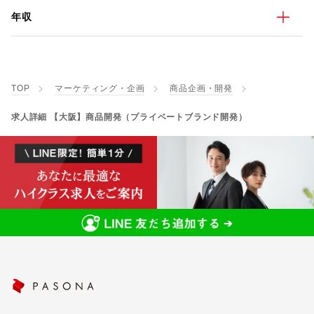
年収
TOP
マーケティング・企画
商品企画・開発
求人詳細 【大阪】商品開発（プライベートブランド開発）