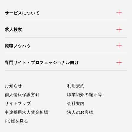
サービスについて
求人検索
転職ノウハウ
専門サイト・プロフェッショナル向け
お知らせ
利用規約
個人情報保護方針
職業紹介の範囲等
サイトマップ
会社案内
中途採用求人賃金相場
法人のお客様
PC版を見る