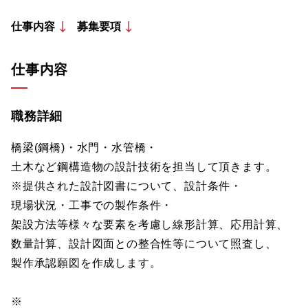
仕事内容
募集要項
仕事内容
職務詳細
橋梁(鋼橋)・水門・水管橋・
土木など鋼構造物の設計技術を担当して頂きます。
※提供された設計図書について、設計条件・
現場状況・工事での製作条件・
架設方法等様々な要素を考慮し線形計算、応用計算、
数量計算、設計図面との整合性等について照査し、
製作承認願図を作成します。
※