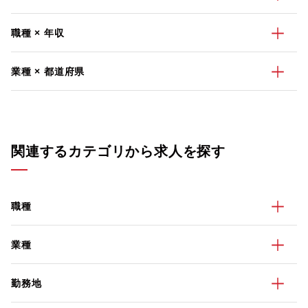
職種 × 年収
業種 × 都道府県
関連するカテゴリから求人を探す
職種
業種
勤務地