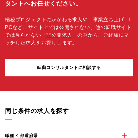
タントへお任せください。
極秘プロジェクトにかかわる求人や、事業立ち上げ、I
POなど、サイト上では公開されない、他の転職サイト
では見られない「
非公開求人
」の中から、ご経験にマ
ッチした求人をお探しします。
転職コンサルタントに相談する
同じ条件の求人を探す
職種 × 都道府県