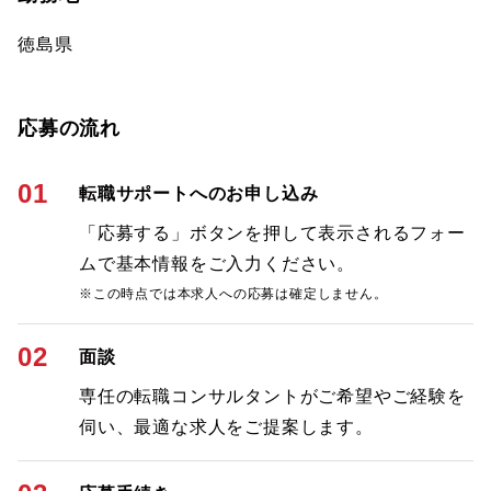
徳島県
応募の流れ
01
転職サポートへのお申し込み
「応募する」ボタンを押して表示されるフォー
ムで基本情報をご入力ください。
※この時点では本求人への応募は確定しません。
02
面談
専任の転職コンサルタントがご希望やご経験を
伺い、最適な求人をご提案します。