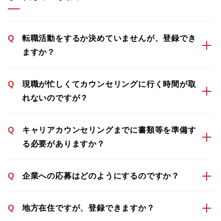
Q
転職活動をするか決めていませんが、登録でき
ますか？
Q
現職が忙しくてカウンセリングに行く時間が取
れないのですが？
Q
キャリアカウンセリングまでに書類等を準備す
る必要がありますか？
Q
企業への応募はどのようにするのですか？
Q
地方在住ですが、登録できますか？