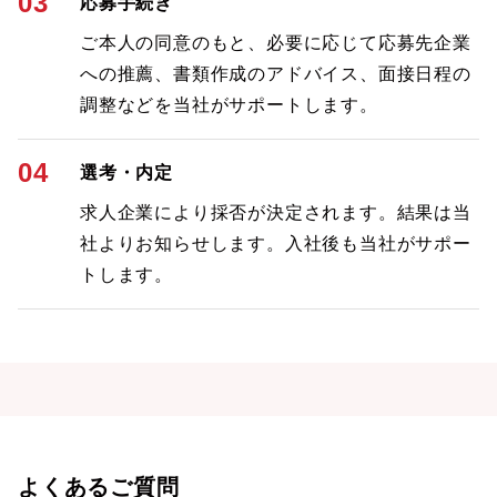
03
応募手続き
ご本人の同意のもと、必要に応じて応募先企業
への推薦、書類作成のアドバイス、面接日程の
調整などを当社がサポートします。
04
選考・内定
求人企業により採否が決定されます。結果は当
社よりお知らせします。入社後も当社がサポー
トします。
よくあるご質問