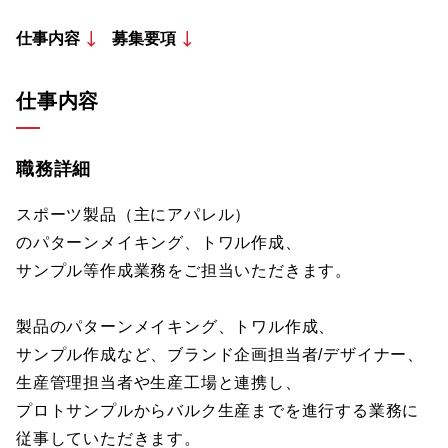
仕事内容
募集要項
仕事内容
職務詳細
スポーツ製品（主にアパレル）
のパターンメイキング、トワル作成、
サンプル等作成業務をご担当いただきます。
製品のパターンメイキング、トワル作成、
サンプル作成など、ブランド企画担当者/デザイナー、
生産管理担当者や生産工場と連携し、
プロトサンプルからバルク生産までを進行する業務に
従事していただきます。