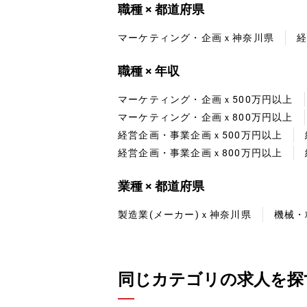
職種 × 都道府県
マーケティング・企画ｘ神奈川県
職種 × 年収
マーケティング・企画ｘ500万円以上
マーケティング・企画ｘ800万円以上
経営企画・事業企画ｘ500万円以上
経営企画・事業企画ｘ800万円以上
業種 × 都道府県
製造業(メーカー)ｘ神奈川県
機械・
同じカテゴリの求人を探