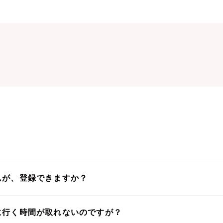
んが、登録できますか？
に行く時間が取れないのですが？