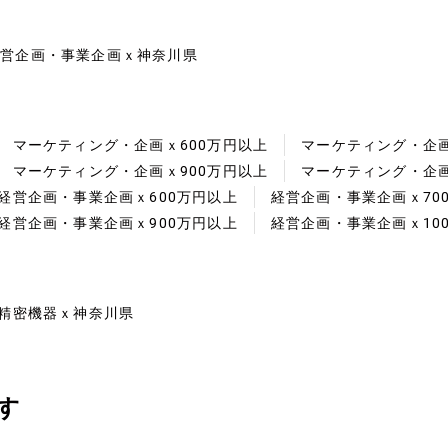
経営企画・事業企画ｘ神奈川県
マーケティング・企画ｘ600万円以上
マーケティング・企画
マーケティング・企画ｘ900万円以上
マーケティング・企画
経営企画・事業企画ｘ600万円以上
経営企画・事業企画ｘ70
経営企画・事業企画ｘ900万円以上
経営企画・事業企画ｘ10
精密機器ｘ神奈川県
す