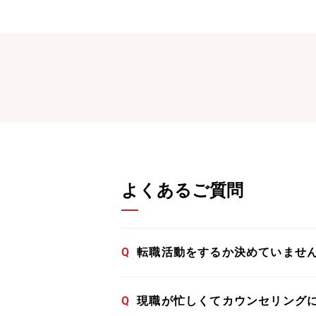
よくあるご質問
Q
転職活動をするか決めていませ
Q
現職が忙しくてカウンセリング