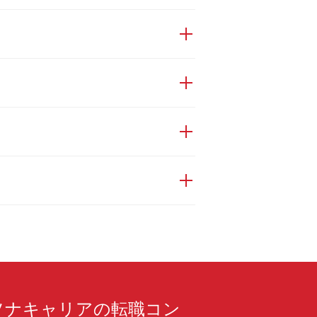
ソナキャリアの転職コン