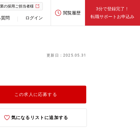
業の採用ご担当者様
3分で登録完了！
閲覧履歴
転職サポートお申込み
る質問
ログイン
更新日：2025.05.31
この求人に応募する
気になるリストに追加する