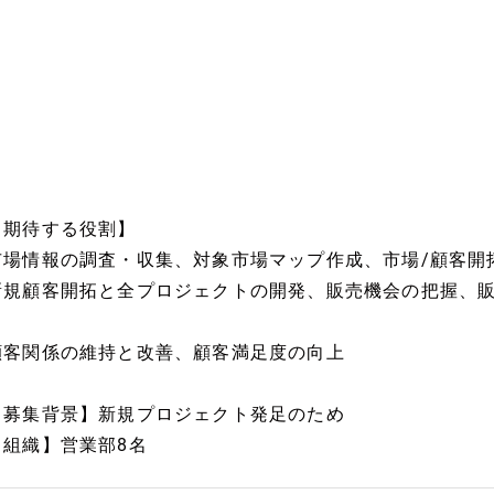
【期待する役割】
市場情報の調査・収集、対象市場マップ作成、市場/顧客開
新規顧客開拓と全プロジェクトの開発、販売機会の把
顧客関係の維持と改善、顧客満足度の向上
【募集背景】新規プロジェクト発足のため
【組織】営業部8名