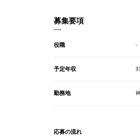
募集要項
役職
-
予定年収
勤務地
応募の流れ