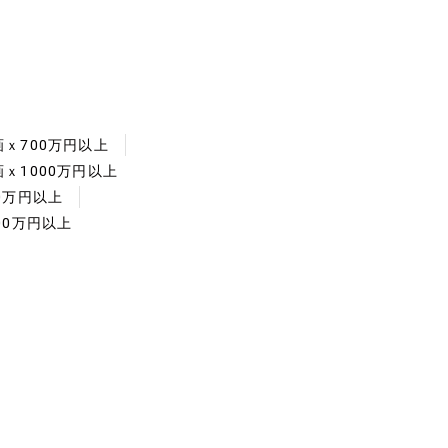
ｘ700万円以上
ｘ1000万円以上
0万円以上
00万円以上