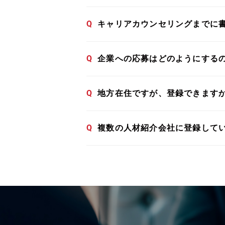
Q
キャリアカウンセリングまでに
Q
企業への応募はどのようにする
Q
地方在住ですが、登録できます
Q
複数の人材紹介会社に登録して