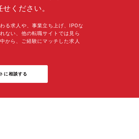
任せください。
わる求人や、事業立ち上げ、IPOな
れない、他の転職サイトでは見ら
中から、ご経験にマッチした求人
トに相談する