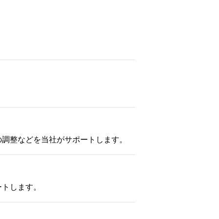
の調整などを当社がサポートします。
ートします。