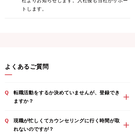
社よりお知らせします。入社後も当社がサポー
トします。
よくあるご質問
Q
転職活動をするか決めていませんが、登録でき
ますか？
Q
現職が忙しくてカウンセリングに行く時間が取
れないのですが？