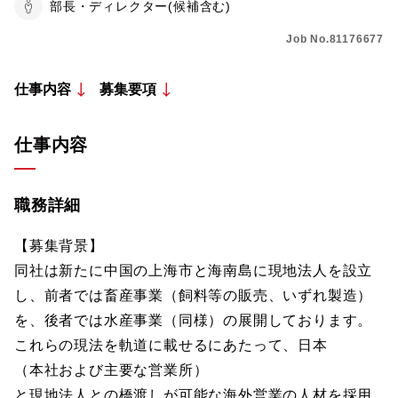
部長・ディレクター(候補含む)
Job No.81176677
仕事内容
募集要項
仕事内容
職務詳細
【募集背景】
同社は新たに中国の上海市と海南島に現地法人を設立
し、前者では畜産事業（飼料等の販売、いずれ製造）
を、後者では水産事業（同様）の展開しております。
これらの現法を軌道に載せるにあたって、日本
（本社および主要な営業所）
と現地法人との橋渡しが可能な海外営業の人材を採用