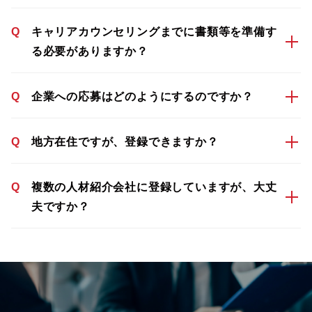
Q
キャリアカウンセリングまでに書類等を準備す
る必要がありますか？
Q
企業への応募はどのようにするのですか？
Q
地方在住ですが、登録できますか？
Q
複数の人材紹介会社に登録していますが、大丈
夫ですか？