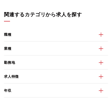
関連するカテゴリから求人を探す
職種
業種
勤務地
求人特徴
年収