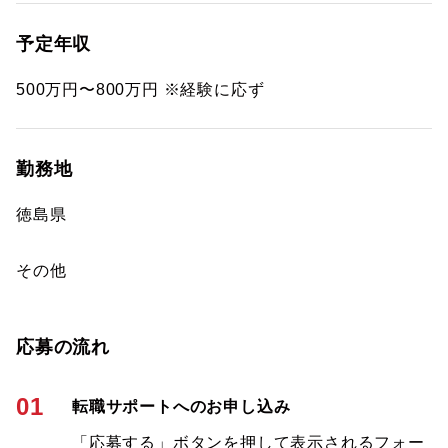
予定年収
500万円〜800万円 ※経験に応ず
勤務地
徳島県
その他
応募の流れ
01
転職サポートへのお申し込み
「応募する」ボタンを押して表示されるフォー