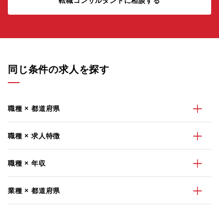
転職コンサルタントに相談する
同じ条件の求人を探す
職種 × 都道府県
職種 × 求人特徴
職種 × 年収
業種 × 都道府県