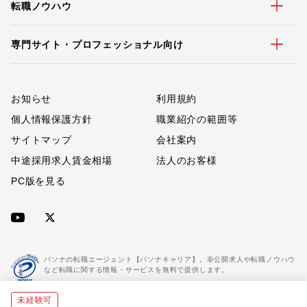
転職ノウハウ
専門サイト・プロフェッショナル向け
お知らせ
利用規約
個人情報保護方針
職業紹介の範囲等
サイトマップ
会社案内
中途採用求人賃金相場
法人のお客様
PC版を見る
パソナの転職エージェント【パソナキャリア】。非公開求人や転職ノウハウ
など転職に関する情報・サービスを無料で提供します。
未経験可
「パソナキャリア」は職業紹介優良事業者に認定されています。