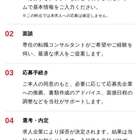
ムで基本情報をご入力ください。
※この時点では本求人への応募は確定しません。
02
面談
専任の転職コンサルタントがご希望やご経験を
伺い、最適な求人をご提案します。
03
応募手続き
ご本人の同意のもと、必要に応じて応募先企業
への推薦、書類作成のアドバイス、面接日程の
調整などを当社がサポートします。
04
選考・内定
求人企業により採否が決定されます。結果は当