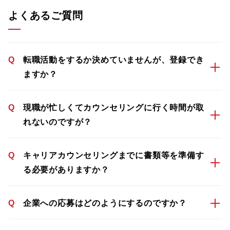
よくあるご質問
Q
転職活動をするか決めていませんが、登録でき
ますか？
Q
現職が忙しくてカウンセリングに行く時間が取
れないのですが？
Q
キャリアカウンセリングまでに書類等を準備す
る必要がありますか？
Q
企業への応募はどのようにするのですか？