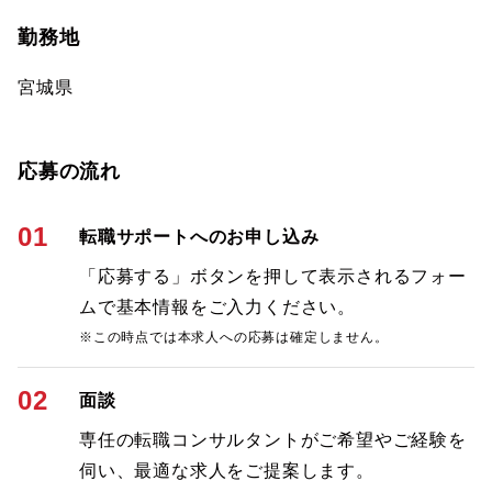
勤務地
宮城県
応募の流れ
01
転職サポートへのお申し込み
「応募する」ボタンを押して表示されるフォー
ムで基本情報をご入力ください。
※この時点では本求人への応募は確定しません。
02
面談
専任の転職コンサルタントがご希望やご経験を
伺い、最適な求人をご提案します。