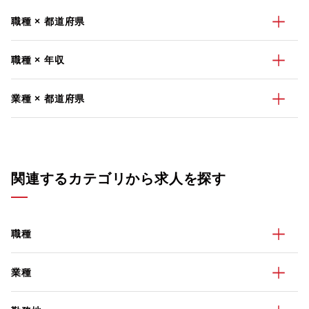
職種 × 都道府県
職種 × 年収
業種 × 都道府県
関連するカテゴリから求人を探す
職種
業種