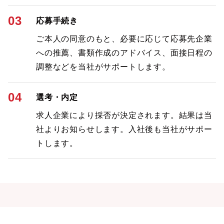
03
応募手続き
ご本人の同意のもと、必要に応じて応募先企業
への推薦、書類作成のアドバイス、面接日程の
調整などを当社がサポートします。
04
選考・内定
求人企業により採否が決定されます。結果は当
社よりお知らせします。入社後も当社がサポー
トします。