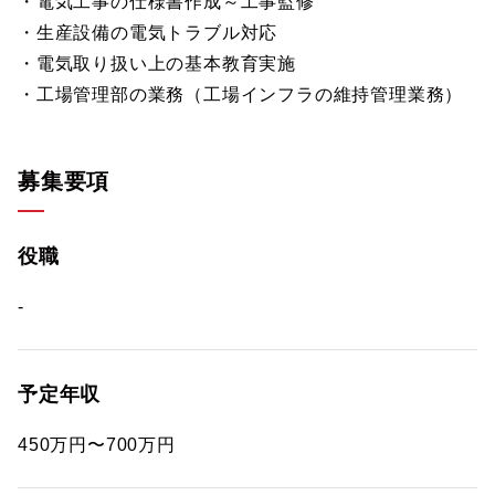
・電気工事の仕様書作成～工事監修
・生産設備の電気トラブル対応
・電気取り扱い上の基本教育実施
・工場管理部の業務（工場インフラの維持管理業務）
募集要項
役職
-
予定年収
450万円〜700万円