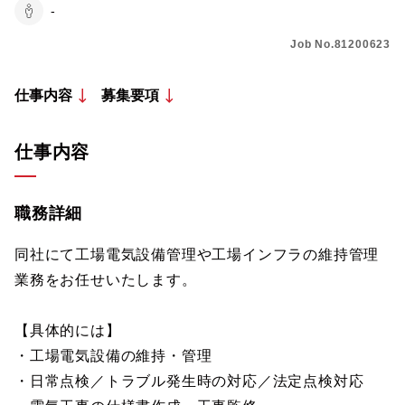
-
Job No.81200623
仕事内容
募集要項
仕事内容
職務詳細
同社にて工場電気設備管理や工場インフラの維持管理
業務をお任せいたします。
【具体的には】
・工場電気設備の維持・管理
・日常点検／トラブル発生時の対応／法定点検対応