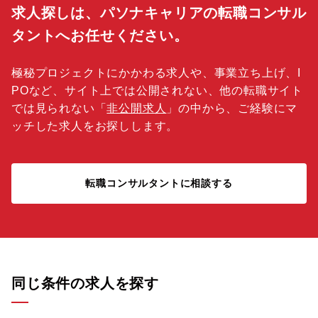
求人探しは、パソナキャリアの転職コンサル
タントへお任せください。
極秘プロジェクトにかかわる求人や、事業立ち上げ、I
POなど、サイト上では公開されない、他の転職サイト
では見られない「
非公開求人
」の中から、ご経験にマ
ッチした求人をお探しします。
転職コンサルタントに相談する
同じ条件の求人を探す