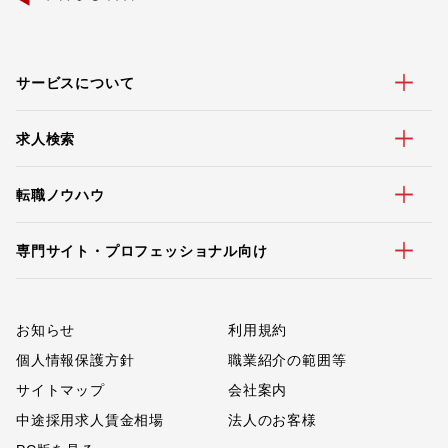
サービスについて
求人検索
転職ノウハウ
専門サイト・プロフェッショナル向け
お知らせ
利用規約
個人情報保護方針
職業紹介の範囲等
サイトマップ
会社案内
中途採用求人賃金相場
法人のお客様