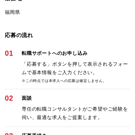
福岡県
応募の流れ
01
転職サポートへのお申し込み
「応募する」ボタンを押して表示されるフォー
ムで基本情報をご入力ください。
※この時点では本求人への応募は確定しません。
02
面談
専任の転職コンサルタントがご希望やご経験を
伺い、最適な求人をご提案します。