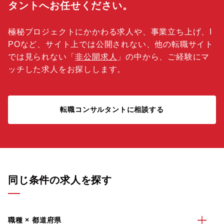
タントへお任せください。
極秘プロジェクトにかかわる求人や、事業立ち上げ、I
POなど、サイト上では公開されない、他の転職サイト
では見られない「
非公開求人
」の中から、ご経験にマ
ッチした求人をお探しします。
転職コンサルタントに相談する
同じ条件の求人を探す
職種 × 都道府県