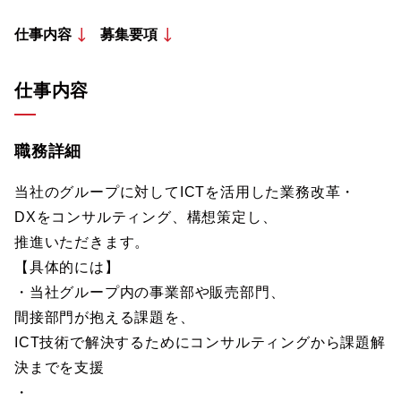
仕事内容
募集要項
仕事内容
職務詳細
当社のグループに対してICTを活用した業務改革・
DXをコンサルティング、構想策定し、
推進いただきます。
【具体的には】
・当社グループ内の事業部や販売部門、
間接部門が抱える課題を、
ICT技術で解決するためにコンサルティングから課題解
決までを支援
・