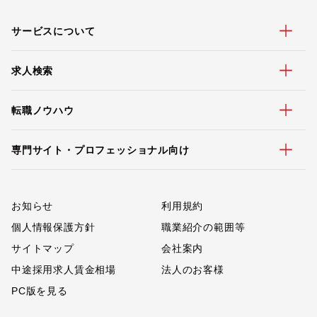
サービスについて
求人検索
転職ノウハウ
専門サイト・プロフェッショナル向け
お知らせ
利用規約
個人情報保護方針
職業紹介の範囲等
サイトマップ
会社案内
中途採用求人賃金相場
法人のお客様
PC版を見る