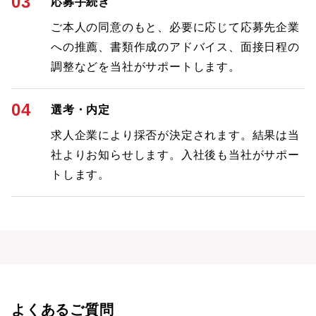
03
応募手続き
ご本人の同意のもと、必要に応じて応募先企業
への推薦、書類作成のアドバイス、面接日程の
調整などを当社がサポートします。
04
選考・内定
求人企業により採否が決定されます。結果は当
社よりお知らせします。入社後も当社がサポー
トします。
よくあるご質問