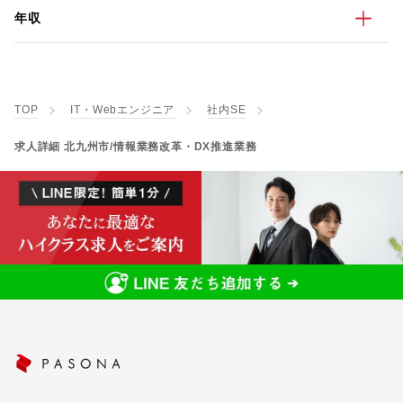
年収
TOP
IT・Webエンジニア
社内SE
求人詳細 北九州市/情報業務改革・DX推進業務