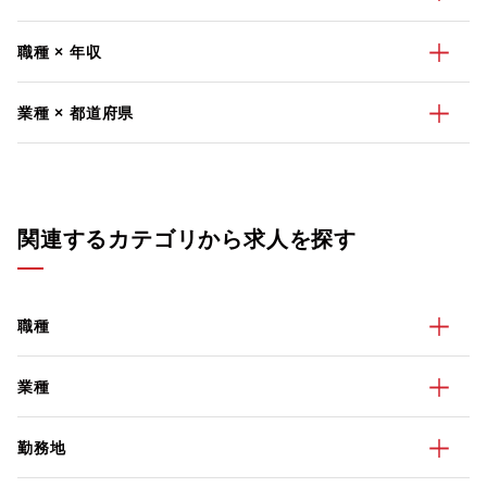
職種 × 年収
業種 × 都道府県
関連するカテゴリから求人を探す
職種
業種
勤務地