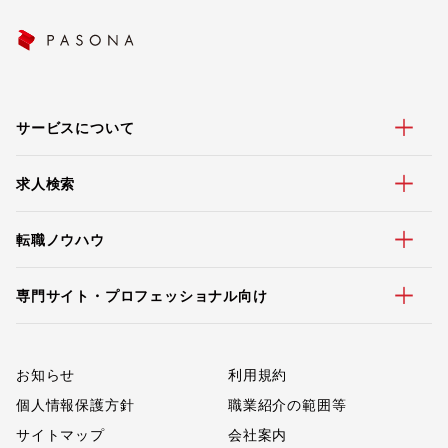
サービスについて
求人検索
転職ノウハウ
専門サイト・プロフェッショナル向け
お知らせ
利用規約
個人情報保護方針
職業紹介の範囲等
サイトマップ
会社案内