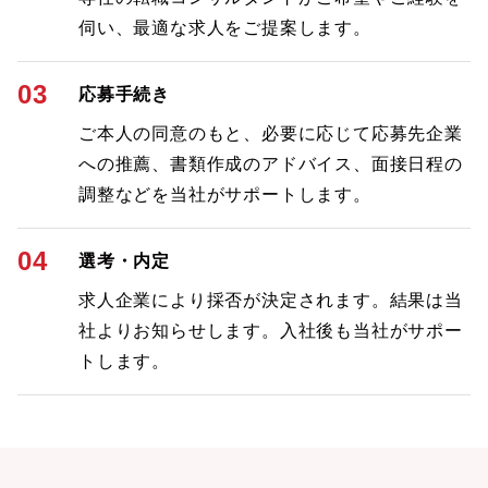
伺い、最適な求人をご提案します。
03
応募手続き
ご本人の同意のもと、必要に応じて応募先企業
への推薦、書類作成のアドバイス、面接日程の
調整などを当社がサポートします。
04
選考・内定
求人企業により採否が決定されます。結果は当
社よりお知らせします。入社後も当社がサポー
トします。