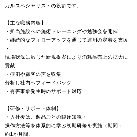
カルスペシャリストの役割です。
【主な職務内容】
・担当施設への施術トレーニングや勉強会を開催
・継続的なフォローアップを通じて運用の定着を支援
・
現場状況に応じた新規提案により消耗品売上の拡大に
貢献
・症例や顧客の声を収集・
分析し社内へフィードバック
・有害事象発生時のサポート対応
【研修・サポート体制】
・入社後は、製品ごとの臨床知識・
操作方法等を体系的に学ぶ初期研修を実施（期間：
約1か月間、