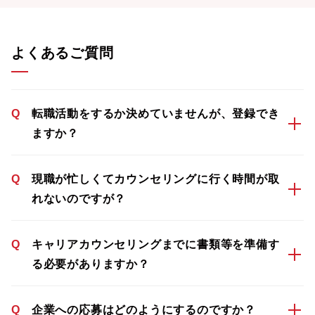
よくあるご質問
Q
転職活動をするか決めていませんが、登録でき
ますか？
Q
現職が忙しくてカウンセリングに行く時間が取
れないのですが？
Q
キャリアカウンセリングまでに書類等を準備す
る必要がありますか？
Q
企業への応募はどのようにするのですか？