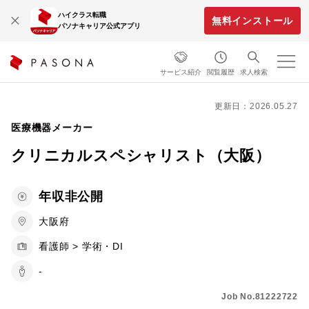
ハイクラス転職
無料インストール
パソナキャリア公式アプリ
サービス紹介
閲覧履歴
求人検索
更新日：2026.05.27
医療機器メーカー
クリニカルスペシャリスト（大阪）
年収非公開
大阪府
看護師 > 学術・DI
-
Job No.81222722