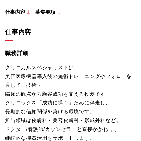
仕事内容
募集要項
仕事内容
職務詳細
クリニカルスペシャリストは、
美容医療機器導入後の施術トレーニングやフォローを
通じて、技術・
臨床の観点から顧客成功を支える役割です。
クリニックを「成功に導く」ために伴走し、
長期的な信頼関係を築ける環境です。
担当領域は皮膚科・美容皮膚科・形成外科など。
ドクター/看護師/カウンセラーと直接かかわり、
継続的な機器活用をサポートします。