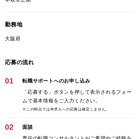
勤務地
大阪府
応募の流れ
01
転職サポートへのお申し込み
「応募する」ボタンを押して表示されるフォー
ムで基本情報をご入力ください。
※この時点では本求人への応募は確定しません。
02
面談
専任の転職コンサルタントがご希望やご経験を