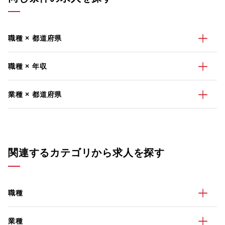
職種 × 都道府県
職種 × 年収
業種 × 都道府県
関連するカテゴリから求人を探す
職種
業種