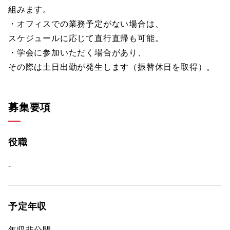
組みます。
・オフィスでの業務予定がない場合は、
スケジュールに応じて直行直帰も可能。
・学会に参加いただく場合があり、
その際は土日出勤が発生します（振替休日を取得）。
募集要項
役職
-
予定年収
年収非公開