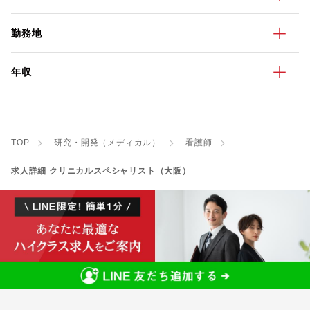
勤務地
年収
TOP
研究・開発（メディカル）
看護師
求人詳細 クリニカルスペシャリスト（大阪）