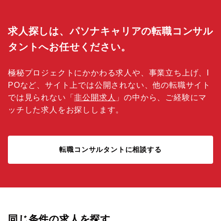
求人探しは、パソナキャリアの転職コンサル
タントへお任せください。
極秘プロジェクトにかかわる求人や、事業立ち上げ、I
POなど、サイト上では公開されない、他の転職サイト
では見られない「
非公開求人
」の中から、ご経験にマ
ッチした求人をお探しします。
転職コンサルタントに相談する
同じ条件の求人を探す