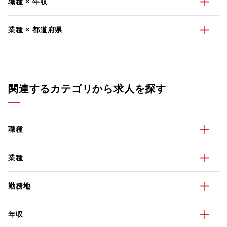
職種 × 年収
業種 × 都道府県
関連するカテゴリから求人を探す
職種
業種
勤務地
年収