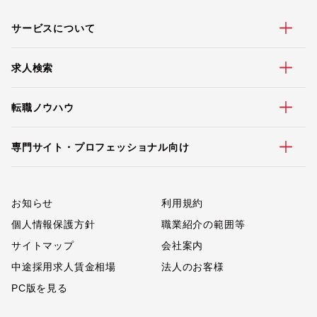
サービスについて
求人検索
転職ノウハウ
専門サイト・プロフェッショナル向け
お知らせ
利用規約
個人情報保護方針
職業紹介の範囲等
サイトマップ
会社案内
中途採用求人賃金相場
法人のお客様
PC版を見る