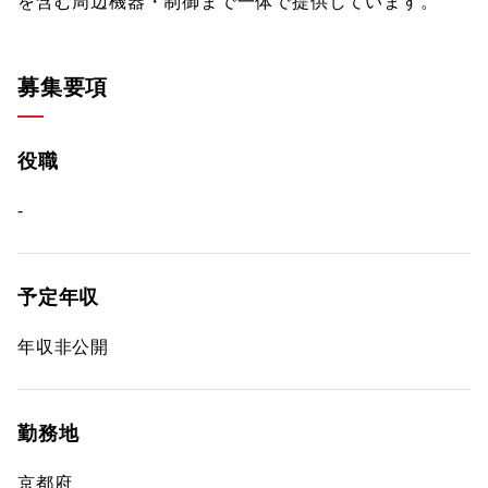
を含む周辺機器・制御まで一体で提供しています。
募集要項
役職
-
予定年収
年収非公開
勤務地
京都府