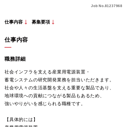
Job No.81237968
仕事内容
募集要項
仕事内容
職務詳細
社会インフラを支える産業用電源装置・
蓄電システムの研究開発業務を担当いただきます。
社会や人々の生活基盤を支える重要な製品であり、
地球環境への貢献につながる製品もあるため、
強いやりがいを感じられる職種です。
【具体的には】