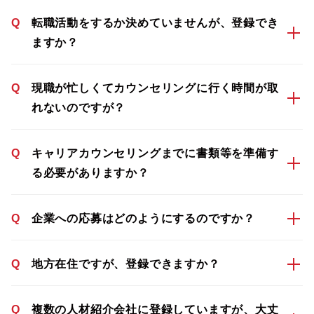
Q
転職活動をするか決めていませんが、登録でき
ますか？
Q
現職が忙しくてカウンセリングに行く時間が取
れないのですが？
Q
キャリアカウンセリングまでに書類等を準備す
る必要がありますか？
Q
企業への応募はどのようにするのですか？
Q
地方在住ですが、登録できますか？
Q
複数の人材紹介会社に登録していますが、大丈