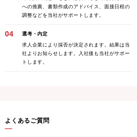
への推薦、書類作成のアドバイス、面接日程の
調整などを当社がサポートします。
04
選考・内定
求人企業により採否が決定されます。結果は当
社よりお知らせします。入社後も当社がサポー
トします。
よくあるご質問