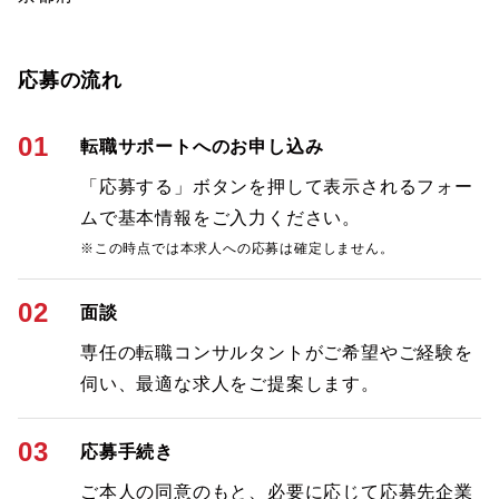
応募の流れ
01
転職サポートへのお申し込み
「応募する」ボタンを押して表示されるフォー
ムで基本情報をご入力ください。
※この時点では本求人への応募は確定しません。
02
面談
専任の転職コンサルタントがご希望やご経験を
伺い、最適な求人をご提案します。
03
応募手続き
ご本人の同意のもと、必要に応じて応募先企業