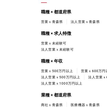
職種 × 都道府県
営業ｘ青森県
法人営業ｘ青森県
職種 × 求人特徴
営業ｘ未経験可
法人営業ｘ未経験可
職種 × 年収
営業ｘ500万円以上
営業ｘ600万円
法人営業ｘ500万円以上
法人営業ｘ
法人営業ｘ1000万円以上
業種 × 都道府県
商社ｘ青森県
医療機器ｘ青森県