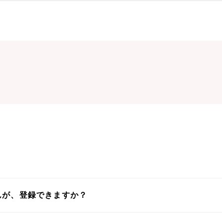
んが、登録できますか？