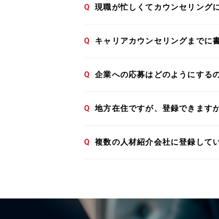
Q
現職が忙しくてカウンセリング
Q
キャリアカウンセリングまでに
Q
企業への応募はどのようにする
Q
地方在住ですが、登録できます
Q
複数の人材紹介会社に登録して