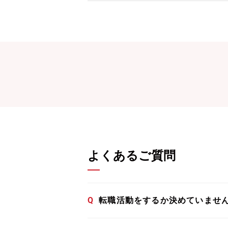
よくあるご質問
Q
転職活動をするか決めていませ