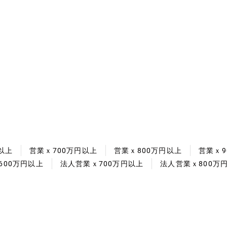
以上
営業ｘ700万円以上
営業ｘ800万円以上
営業ｘ9
600万円以上
法人営業ｘ700万円以上
法人営業ｘ800万