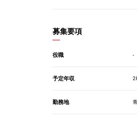
募集要項
役職
-
予定年収
2
勤務地