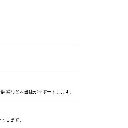
の調整などを当社がサポートします。
ートします。