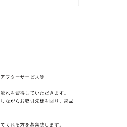
のアフターサービス等
の流れを習得していただきます。
行しながらお取引先様を回り、納品
ってくれる方を募集致します。