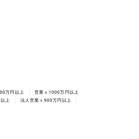
00万円以上
営業ｘ1000万円以上
円以上
法人営業ｘ900万円以上