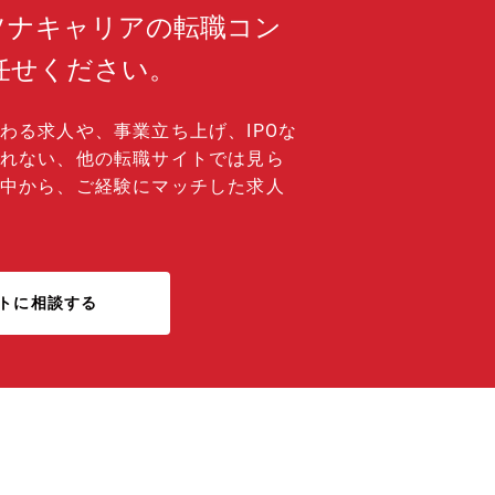
ソナキャリアの転職コン
任せください。
わる求人や、事業立ち上げ、IPOな
れない、他の転職サイトでは見ら
中から、ご経験にマッチした求人
トに相談する